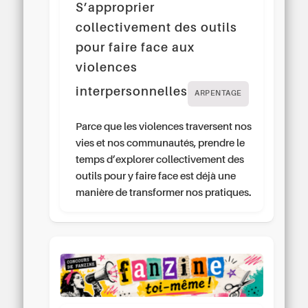
S’approprier
collectivement des outils
pour faire face aux
violences
interpersonnelles
ARPENTAGE
Parce que les violences traversent nos
vies et nos communautés, prendre le
temps d’explorer collectivement des
outils pour y faire face est déjà une
manière de transformer nos pratiques.