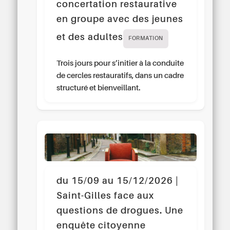
concertation restaurative
en groupe avec des jeunes
et des adultes
FORMATION
Trois jours pour s’initier à la conduite
de cercles restauratifs, dans un cadre
structuré et bienveillant.
du 15/09 au 15/12/2026 |
Saint-Gilles face aux
questions de drogues. Une
enquête citoyenne