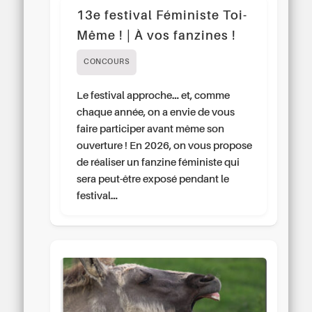
13e festival Féministe Toi-
Même ! | À vos fanzines !
CONCOURS
Le festival approche… et, comme
chaque année, on a envie de vous
faire participer avant même son
ouverture ! En 2026, on vous propose
de réaliser un fanzine féministe qui
sera peut-être exposé pendant le
festival…