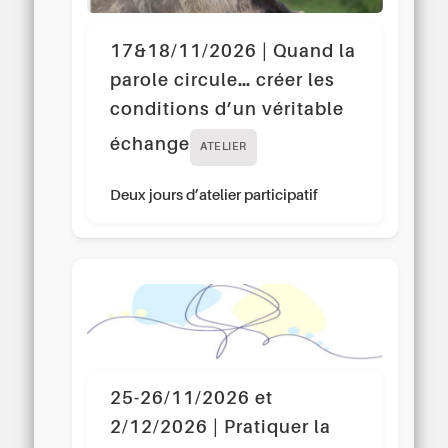
17&18/11/2026 | Quand la
parole circule… créer les
conditions d’un véritable
échange
ATELIER
Deux jours d’atelier participatif
25-26/11/2026 et
2/12/2026 | Pratiquer la