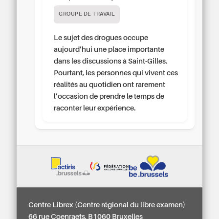
GROUPE DE TRAVAIL
Le sujet des drogues occupe
aujourd’hui une place importante
dans les discussions à Saint-Gilles.
Pourtant, les personnes qui vivent ces
réalités au quotidien ont rarement
l’occasion de prendre le temps de
raconter leur expérience.
Centre Librex (Centre régional du libre examen)
66 rue Coenraets, B1060 Bruxelles