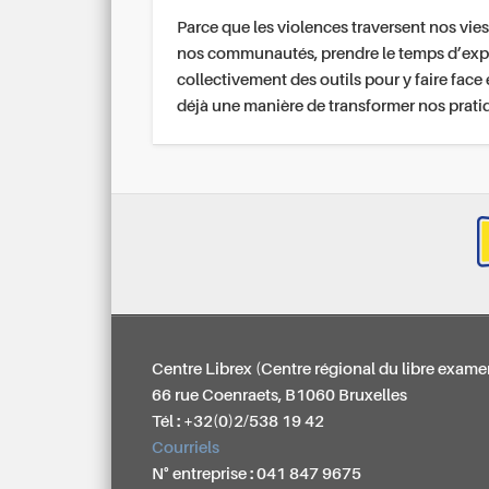
Parce que les violences traversent nos vies
nos communautés, prendre le temps d’exp
collectivement des outils pour y faire face 
déjà une manière de transformer nos prati
Centre Librex (Centre régional du libre exame
66 rue Coenraets, B1060 Bruxelles
Tél : +32(0)2/538 19 42
Courriels
N° entreprise : 041 847 9675