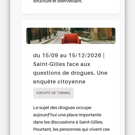
structuré et bienveillant.
du 15/09 au 15/12/2026 |
Saint-Gilles face aux
questions de drogues. Une
enquête citoyenne
GROUPE DE TRAVAIL
Le sujet des drogues occupe
aujourd’hui une place importante
dans les discussions à Saint-Gilles.
Pourtant, les personnes qui vivent ces