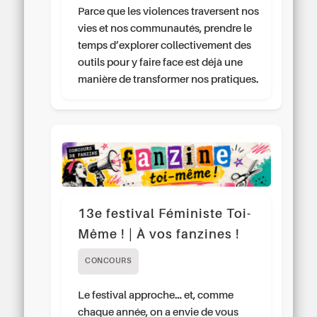
Parce que les violences traversent nos
vies et nos communautés, prendre le
temps d’explorer collectivement des
outils pour y faire face est déjà une
manière de transformer nos pratiques.
13e festival Féministe Toi-
Même ! | À vos fanzines !
CONCOURS
Le festival approche… et, comme
chaque année, on a envie de vous