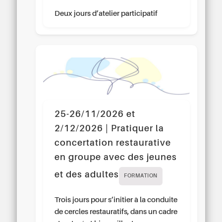
Deux jours d’atelier participatif
25-26/11/2026 et
2/12/2026 | Pratiquer la
concertation restaurative
en groupe avec des jeunes
et des adultes
FORMATION
Trois jours pour s’initier à la conduite
de cercles restauratifs, dans un cadre