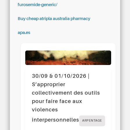
furosemide-generic/
Buy cheap atripla australia pharmacy
apa.es
30/09 & 01/10/2026 |
S’approprier
collectivement des outils
pour faire face aux
violences
interpersonnelles
ARPENTAGE