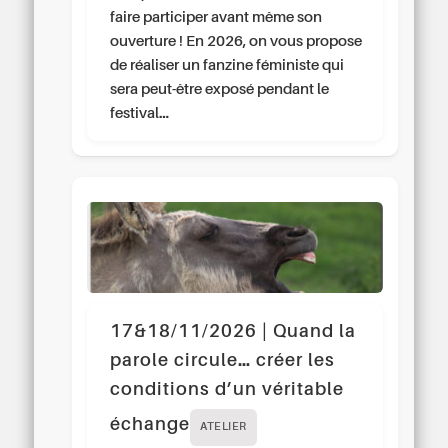
faire participer avant même son
ouverture ! En 2026, on vous propose
de réaliser un fanzine féministe qui
sera peut-être exposé pendant le
festival…
17&18/11/2026 | Quand la
parole circule… créer les
conditions d’un véritable
échange
ATELIER