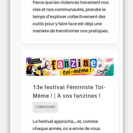
Parce que les violences traversent nos
vies et nos communautés, prendre le
temps d’explorer collectivement des
outils pour y faire face est déjà une
manière de transformer nos pratiques.
13e festival Féministe Toi-
Même ! | À vos fanzines !
CONCOURS
Le festival approche… et, comme
chaque année, on a envie de vous