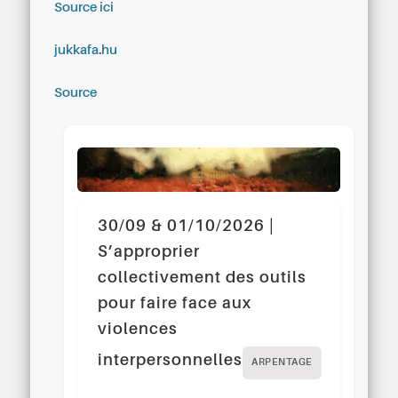
Source ici
jukkafa.hu
Source
30/09 & 01/10/2026 |
S’approprier
collectivement des outils
pour faire face aux
violences
interpersonnelles
ARPENTAGE