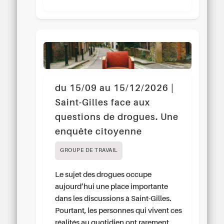
du 15/09 au 15/12/2026 |
Saint-Gilles face aux
questions de drogues. Une
enquête citoyenne
GROUPE DE TRAVAIL
Le sujet des drogues occupe
aujourd’hui une place importante
dans les discussions à Saint-Gilles.
Pourtant, les personnes qui vivent ces
réalités au quotidien ont rarement