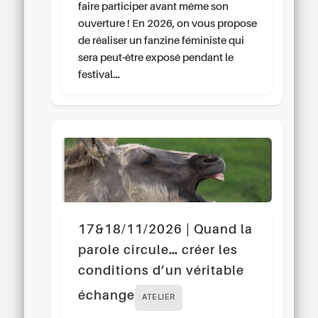
faire participer avant même son
ouverture ! En 2026, on vous propose
de réaliser un fanzine féministe qui
sera peut-être exposé pendant le
festival…
17&18/11/2026 | Quand la
parole circule… créer les
conditions d’un véritable
échange
ATELIER