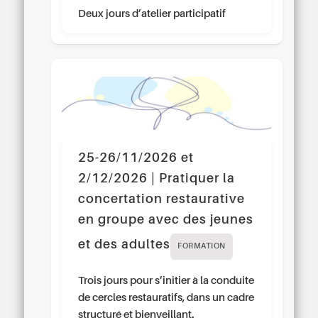
Deux jours d’atelier participatif
25-26/11/2026 et
2/12/2026 | Pratiquer la
concertation restaurative
en groupe avec des jeunes
et des adultes
FORMATION
Trois jours pour s’initier à la conduite
de cercles restauratifs, dans un cadre
structuré et bienveillant.