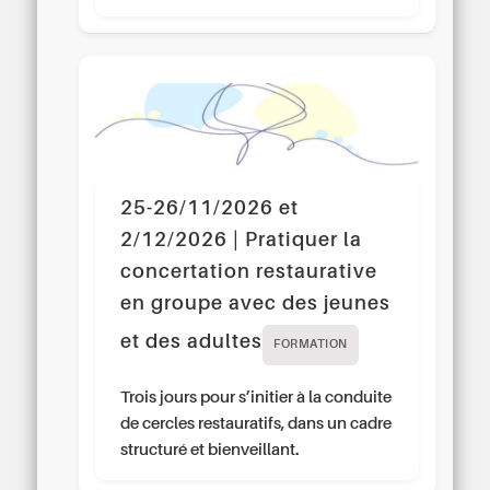
25-26/11/2026 et
2/12/2026 | Pratiquer la
concertation restaurative
en groupe avec des jeunes
et des adultes
FORMATION
Trois jours pour s’initier à la conduite
de cercles restauratifs, dans un cadre
structuré et bienveillant.