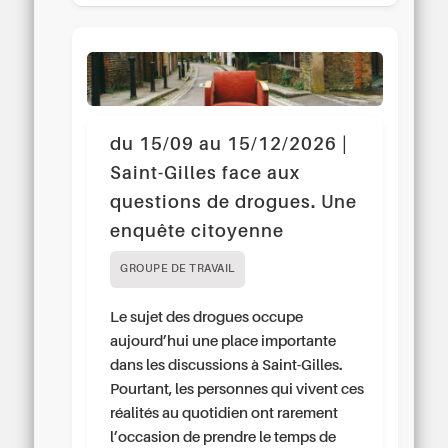
du 15/09 au 15/12/2026 |
Saint-Gilles face aux
questions de drogues. Une
enquête citoyenne
GROUPE DE TRAVAIL
Le sujet des drogues occupe
aujourd’hui une place importante
dans les discussions à Saint-Gilles.
Pourtant, les personnes qui vivent ces
réalités au quotidien ont rarement
l’occasion de prendre le temps de