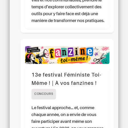
vies et nos communautés, prendre le
temps d’explorer collectivement des
outils pour y faire face est déjà une
manière de transformer nos pratiques.
13e festival Féministe Toi-
Même ! | À vos fanzines !
CONCOURS
Le festival approche… et, comme
chaque année, on a envie de vous
faire participer avant même son