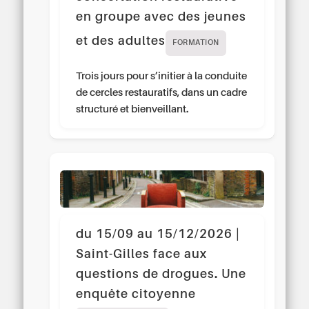
en groupe avec des jeunes
et des adultes
FORMATION
Trois jours pour s’initier à la conduite
de cercles restauratifs, dans un cadre
structuré et bienveillant.
du 15/09 au 15/12/2026 |
Saint-Gilles face aux
questions de drogues. Une
enquête citoyenne