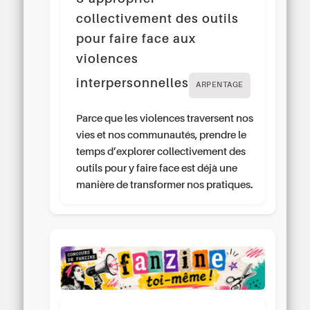
collectivement des outils
pour faire face aux
violences
interpersonnelles
ARPENTAGE
Parce que les violences traversent nos
vies et nos communautés, prendre le
temps d’explorer collectivement des
outils pour y faire face est déjà une
manière de transformer nos pratiques.