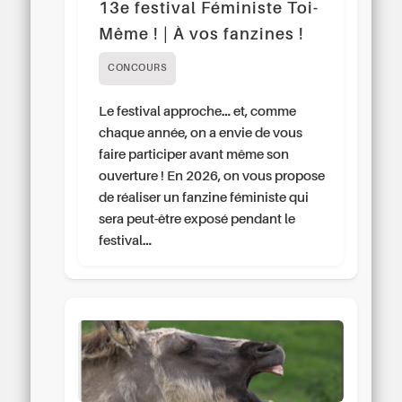
13e festival Féministe Toi-
Même ! | À vos fanzines !
CONCOURS
Le festival approche… et, comme
chaque année, on a envie de vous
faire participer avant même son
ouverture ! En 2026, on vous propose
de réaliser un fanzine féministe qui
sera peut-être exposé pendant le
festival…