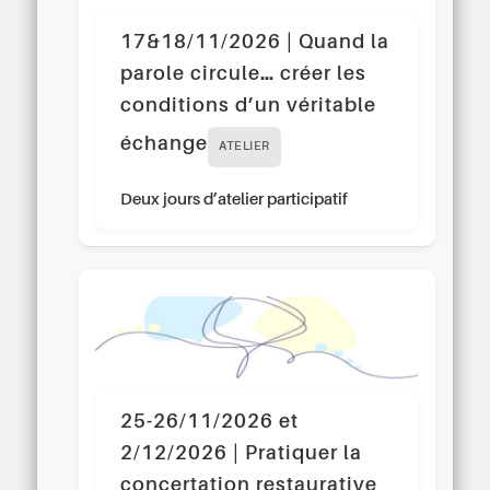
17&18/11/2026 | Quand la
parole circule… créer les
conditions d’un véritable
échange
ATELIER
Deux jours d’atelier participatif
25-26/11/2026 et
2/12/2026 | Pratiquer la
concertation restaurative