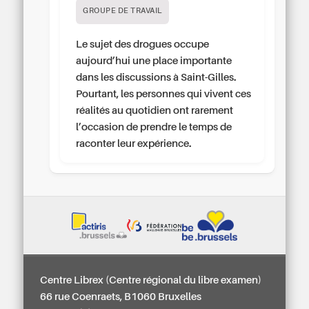
GROUPE DE TRAVAIL
Le sujet des drogues occupe
aujourd’hui une place importante
dans les discussions à Saint-Gilles.
Pourtant, les personnes qui vivent ces
réalités au quotidien ont rarement
l’occasion de prendre le temps de
raconter leur expérience.
Centre Librex (Centre régional du libre examen)
66 rue Coenraets, B1060 Bruxelles