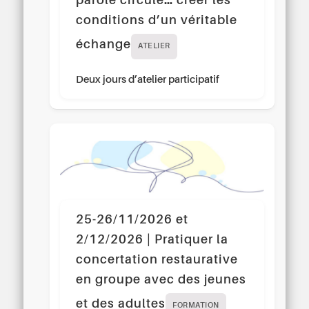
parole circule… créer les
conditions d’un véritable
échange
ATELIER
Deux jours d’atelier participatif
25-26/11/2026 et
2/12/2026 | Pratiquer la
concertation restaurative
en groupe avec des jeunes
et des adultes
FORMATION