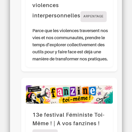
violences
interpersonnelles
ARPENTAGE
Parce que les violences traversent nos
vies et nos communautés, prendre le
temps d’explorer collectivement des
outils pour y faire face est déjà une
manière de transformer nos pratiques.
13e festival Féministe Toi-
Même ! | À vos fanzines !