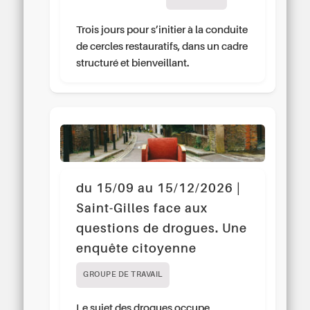
Trois jours pour s’initier à la conduite
de cercles restauratifs, dans un cadre
structuré et bienveillant.
du 15/09 au 15/12/2026 |
Saint-Gilles face aux
questions de drogues. Une
enquête citoyenne
GROUPE DE TRAVAIL
Le sujet des drogues occupe