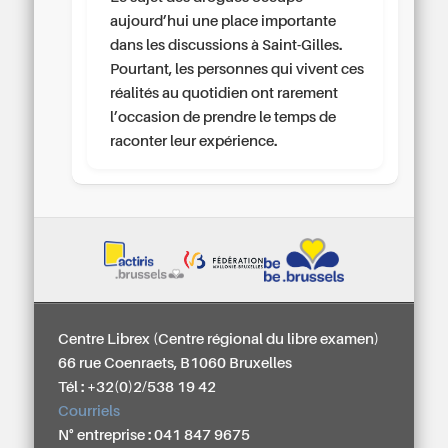
aujourd’hui une place importante
dans les discussions à Saint-Gilles.
Pourtant, les personnes qui vivent ces
réalités au quotidien ont rarement
l’occasion de prendre le temps de
raconter leur expérience.
Centre Librex (Centre régional du libre examen)
66 rue Coenraets, B1060 Bruxelles
Tél : +32(0)2/538 19 42
Courriels
N° entreprise : 041 847 9675