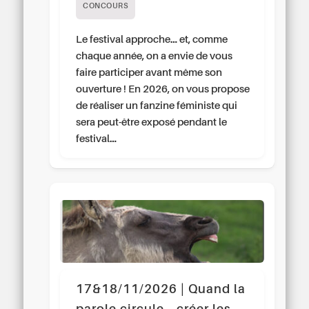
CONCOURS
Le festival approche… et, comme
chaque année, on a envie de vous
faire participer avant même son
ouverture ! En 2026, on vous propose
de réaliser un fanzine féministe qui
sera peut-être exposé pendant le
festival…
17&18/11/2026 | Quand la