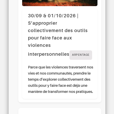
30/09 & 01/10/2026 |
S’approprier
collectivement des outils
pour faire face aux
violences
interpersonnelles
ARPENTAGE
Parce que les violences traversent nos
vies et nos communautés, prendre le
temps d’explorer collectivement des
outils pour y faire face est déjà une
manière de transformer nos pratiques.