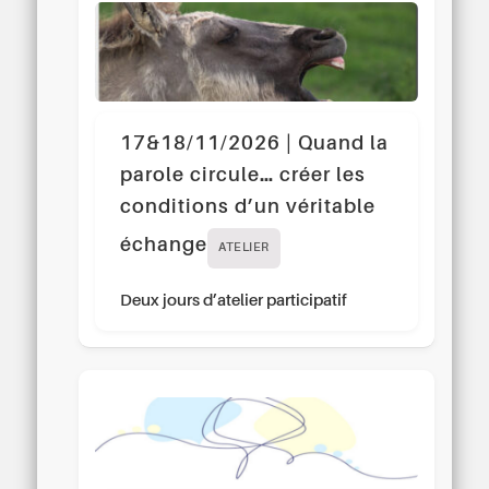
17&18/11/2026 | Quand la
parole circule… créer les
conditions d’un véritable
échange
ATELIER
Deux jours d’atelier participatif