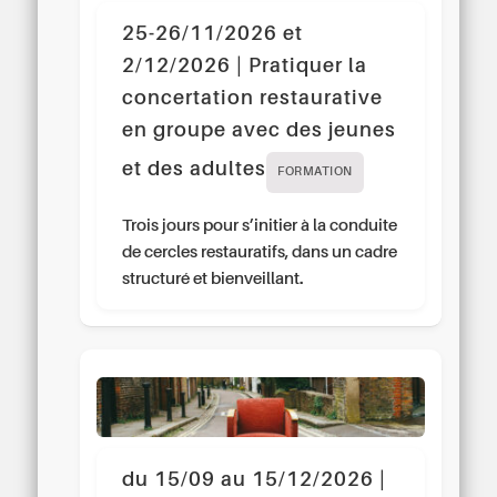
25-26/11/2026 et
2/12/2026 | Pratiquer la
concertation restaurative
en groupe avec des jeunes
et des adultes
FORMATION
Trois jours pour s’initier à la conduite
de cercles restauratifs, dans un cadre
structuré et bienveillant.
du 15/09 au 15/12/2026 |