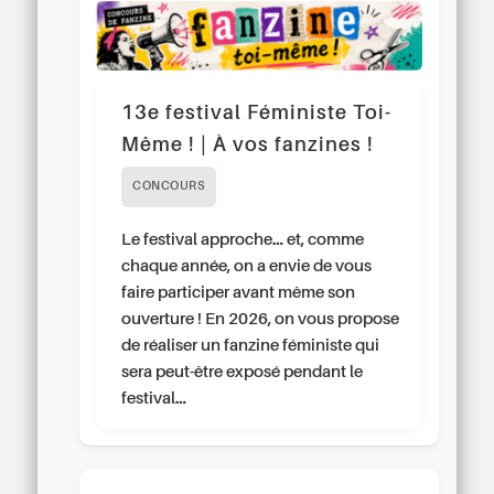
13e festival Féministe Toi-
Même ! | À vos fanzines !
CONCOURS
Le festival approche… et, comme
chaque année, on a envie de vous
faire participer avant même son
ouverture ! En 2026, on vous propose
de réaliser un fanzine féministe qui
sera peut-être exposé pendant le
festival…