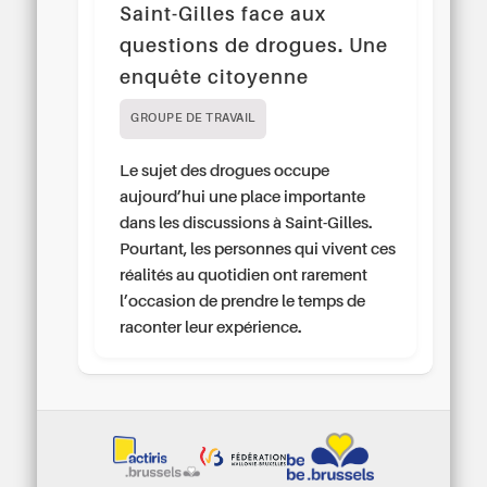
Saint-Gilles face aux
questions de drogues. Une
enquête citoyenne
GROUPE DE TRAVAIL
Le sujet des drogues occupe
aujourd’hui une place importante
dans les discussions à Saint-Gilles.
Pourtant, les personnes qui vivent ces
réalités au quotidien ont rarement
l’occasion de prendre le temps de
raconter leur expérience.