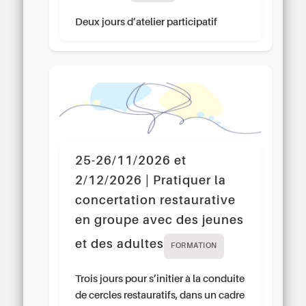
Deux jours d’atelier participatif
25-26/11/2026 et
2/12/2026 | Pratiquer la
concertation restaurative
en groupe avec des jeunes
et des adultes
FORMATION
Trois jours pour s’initier à la conduite
de cercles restauratifs, dans un cadre