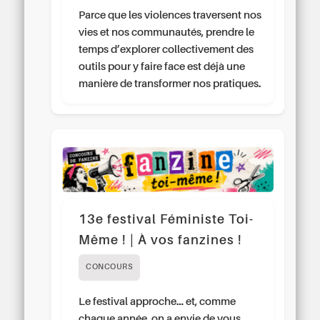
Parce que les violences traversent nos
vies et nos communautés, prendre le
temps d’explorer collectivement des
outils pour y faire face est déjà une
manière de transformer nos pratiques.
13e festival Féministe Toi-
Même ! | À vos fanzines !
CONCOURS
Le festival approche… et, comme
chaque année, on a envie de vous