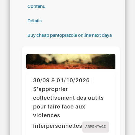
Contenu
Détails
Buy cheap pantoprazole online next daya
30/09 & 01/10/2026 |
S’approprier
collectivement des outils
pour faire face aux
violences
interpersonnelles
ARPENTAGE