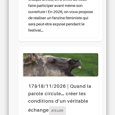
faire participer avant même son
ouverture ! En 2026, on vous propose
de réaliser un fanzine féministe qui
sera peut-être exposé pendant le
festival…
17&18/11/2026 | Quand la
parole circule… créer les
conditions d’un véritable
échange
ATELIER