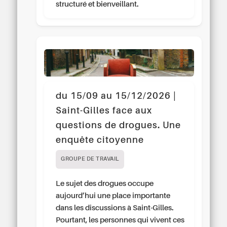
structuré et bienveillant.
du 15/09 au 15/12/2026 |
Saint-Gilles face aux
questions de drogues. Une
enquête citoyenne
GROUPE DE TRAVAIL
Le sujet des drogues occupe
aujourd’hui une place importante
dans les discussions à Saint-Gilles.
Pourtant, les personnes qui vivent ces