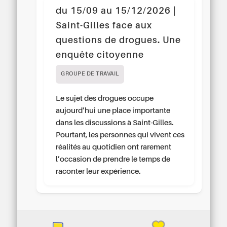
du 15/09 au 15/12/2026 |
Saint-Gilles face aux
questions de drogues. Une
enquête citoyenne
GROUPE DE TRAVAIL
Le sujet des drogues occupe
aujourd’hui une place importante
dans les discussions à Saint-Gilles.
Pourtant, les personnes qui vivent ces
réalités au quotidien ont rarement
l’occasion de prendre le temps de
raconter leur expérience.