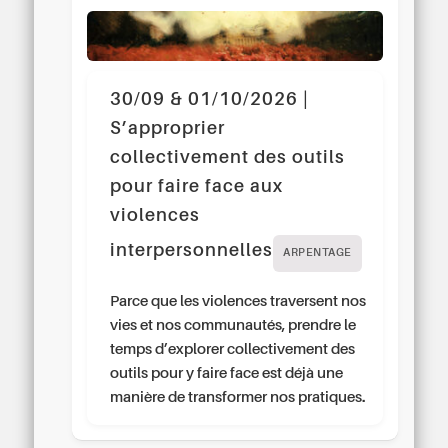
30/09 & 01/10/2026 |
S’approprier
collectivement des outils
pour faire face aux
violences
interpersonnelles
ARPENTAGE
Parce que les violences traversent nos
vies et nos communautés, prendre le
temps d’explorer collectivement des
outils pour y faire face est déjà une
manière de transformer nos pratiques.