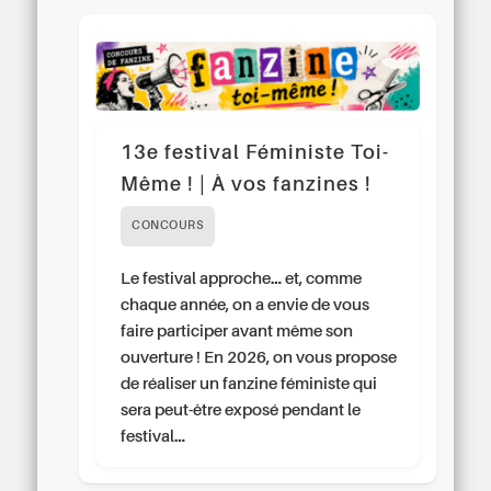
13e festival Féministe Toi-
Même ! | À vos fanzines !
CONCOURS
Le festival approche… et, comme
chaque année, on a envie de vous
faire participer avant même son
ouverture ! En 2026, on vous propose
de réaliser un fanzine féministe qui
sera peut-être exposé pendant le
festival…