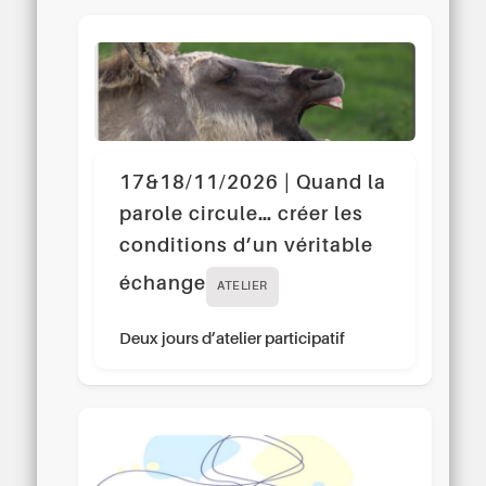
17&18/11/2026 | Quand la
parole circule… créer les
conditions d’un véritable
échange
ATELIER
Deux jours d’atelier participatif