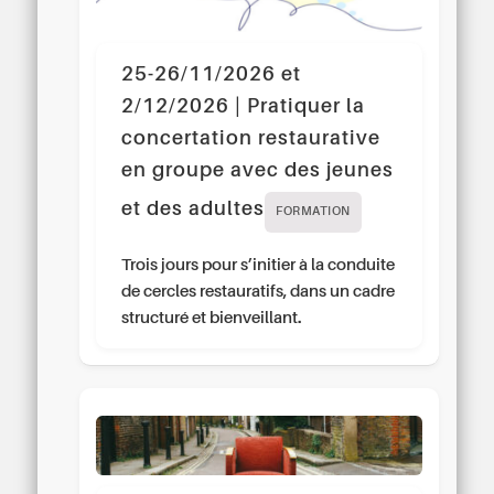
25-26/11/2026 et
2/12/2026 | Pratiquer la
concertation restaurative
en groupe avec des jeunes
et des adultes
FORMATION
Trois jours pour s’initier à la conduite
de cercles restauratifs, dans un cadre
structuré et bienveillant.