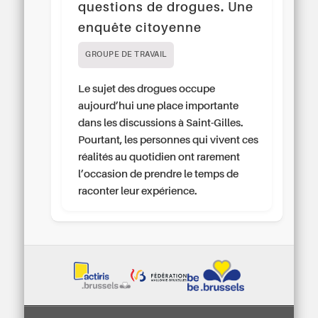
questions de drogues. Une
enquête citoyenne
GROUPE DE TRAVAIL
Le sujet des drogues occupe
aujourd’hui une place importante
dans les discussions à Saint-Gilles.
Pourtant, les personnes qui vivent ces
réalités au quotidien ont rarement
l’occasion de prendre le temps de
raconter leur expérience.