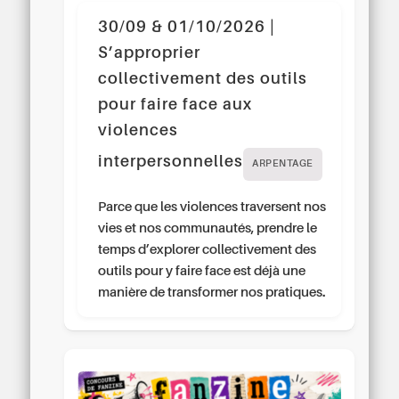
30/09 & 01/10/2026 |
S’approprier
collectivement des outils
pour faire face aux
violences
interpersonnelles
ARPENTAGE
Parce que les violences traversent nos
vies et nos communautés, prendre le
temps d’explorer collectivement des
outils pour y faire face est déjà une
manière de transformer nos pratiques.