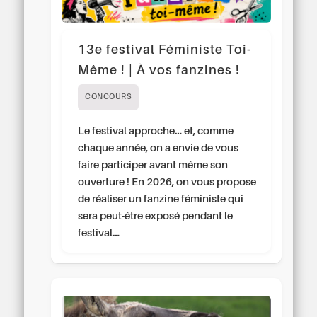
13e festival Féministe Toi-
Même ! | À vos fanzines !
CONCOURS
Le festival approche… et, comme
chaque année, on a envie de vous
faire participer avant même son
ouverture ! En 2026, on vous propose
de réaliser un fanzine féministe qui
sera peut-être exposé pendant le
festival…