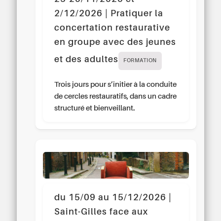
2/12/2026 | Pratiquer la
concertation restaurative
en groupe avec des jeunes
et des adultes
FORMATION
Trois jours pour s’initier à la conduite
de cercles restauratifs, dans un cadre
structuré et bienveillant.
du 15/09 au 15/12/2026 |
Saint-Gilles face aux