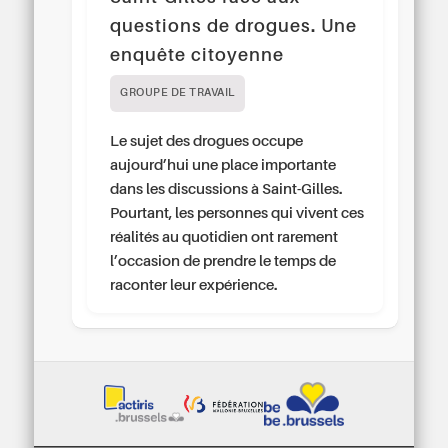
questions de drogues. Une
enquête citoyenne
GROUPE DE TRAVAIL
Le sujet des drogues occupe
aujourd’hui une place importante
dans les discussions à Saint-Gilles.
Pourtant, les personnes qui vivent ces
réalités au quotidien ont rarement
l’occasion de prendre le temps de
raconter leur expérience.