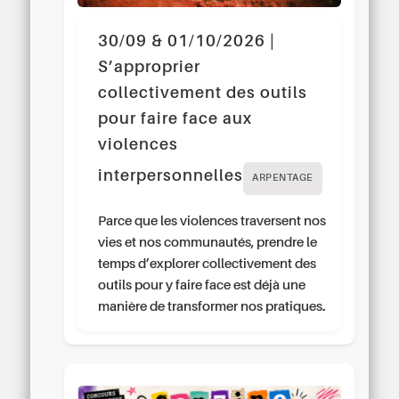
30/09 & 01/10/2026 |
S’approprier
collectivement des outils
pour faire face aux
violences
interpersonnelles
ARPENTAGE
Parce que les violences traversent nos
vies et nos communautés, prendre le
temps d’explorer collectivement des
outils pour y faire face est déjà une
manière de transformer nos pratiques.