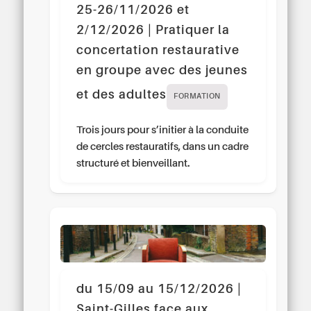
25-26/11/2026 et
2/12/2026 | Pratiquer la
concertation restaurative
en groupe avec des jeunes
et des adultes
FORMATION
Trois jours pour s’initier à la conduite
de cercles restauratifs, dans un cadre
structuré et bienveillant.
du 15/09 au 15/12/2026 |
Saint-Gilles face aux