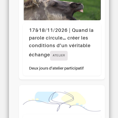
17&18/11/2026 | Quand la
parole circule… créer les
conditions d’un véritable
échange
ATELIER
Deux jours d’atelier participatif