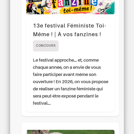
13e festival Féministe Toi-
Même ! | À vos fanzines !
CONCOURS
Le festival approche… et, comme
chaque année, on a envie de vous
faire participer avant même son
ouverture ! En 2026, on vous propose
de réaliser un fanzine féministe qui
sera peut-être exposé pendant le
festival…