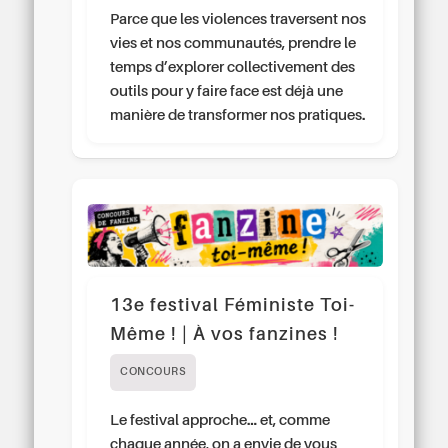
Parce que les violences traversent nos
vies et nos communautés, prendre le
temps d’explorer collectivement des
outils pour y faire face est déjà une
manière de transformer nos pratiques.
13e festival Féministe Toi-
Même ! | À vos fanzines !
CONCOURS
Le festival approche… et, comme
chaque année, on a envie de vous