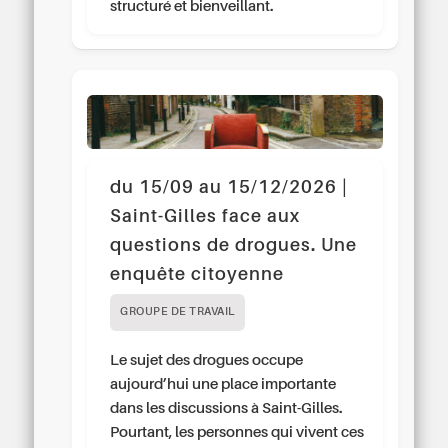
structuré et bienveillant.
du 15/09 au 15/12/2026 |
Saint-Gilles face aux
questions de drogues. Une
enquête citoyenne
GROUPE DE TRAVAIL
Le sujet des drogues occupe
aujourd’hui une place importante
dans les discussions à Saint-Gilles.
Pourtant, les personnes qui vivent ces