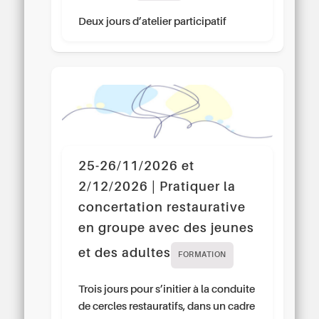
Deux jours d’atelier participatif
25-26/11/2026 et
2/12/2026 | Pratiquer la
concertation restaurative
en groupe avec des jeunes
et des adultes
FORMATION
Trois jours pour s’initier à la conduite
de cercles restauratifs, dans un cadre