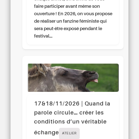
faire participer avant même son
ouverture ! En 2026, on vous propose
de réaliser un fanzine féministe qui
sera peut-être exposé pendant le
festival…
17&18/11/2026 | Quand la
parole circule… créer les
conditions d’un véritable
échange
ATELIER