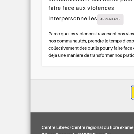
faire face aux violences
interpersonnelles
ARPENTAGE
Parce que les violences traversent nos vies
nos communautés, prendre le temps d’exp
collectivement des outils pour y faire face 
déjà une manière de transformer nos prati
Centre Librex (Centre régional du libre exame