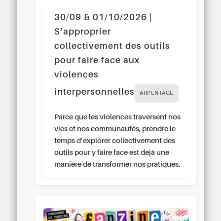
30/09 & 01/10/2026 |
S’approprier
collectivement des outils
pour faire face aux
violences
interpersonnelles
ARPENTAGE
Parce que les violences traversent nos
vies et nos communautés, prendre le
temps d’explorer collectivement des
outils pour y faire face est déjà une
manière de transformer nos pratiques.