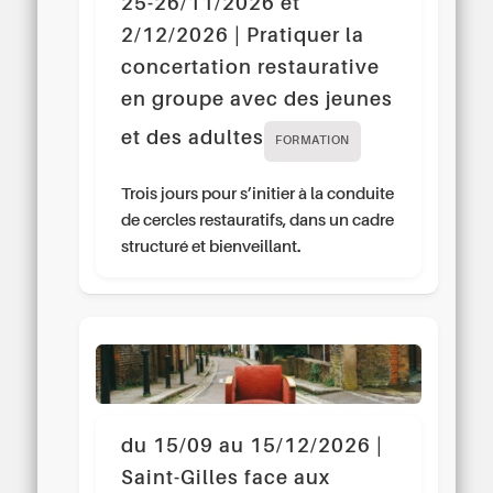
25-26/11/2026 et
2/12/2026 | Pratiquer la
concertation restaurative
en groupe avec des jeunes
et des adultes
FORMATION
Trois jours pour s’initier à la conduite
de cercles restauratifs, dans un cadre
structuré et bienveillant.
du 15/09 au 15/12/2026 |
Saint-Gilles face aux