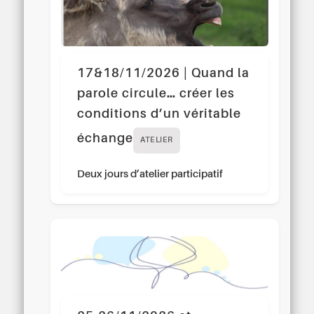
17&18/11/2026 | Quand la
parole circule… créer les
conditions d’un véritable
échange
ATELIER
Deux jours d’atelier participatif