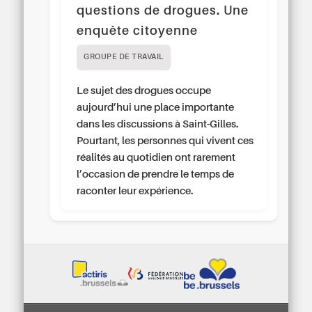
questions de drogues. Une
enquête citoyenne
GROUPE DE TRAVAIL
Le sujet des drogues occupe
aujourd’hui une place importante
dans les discussions à Saint-Gilles.
Pourtant, les personnes qui vivent ces
réalités au quotidien ont rarement
l’occasion de prendre le temps de
raconter leur expérience.