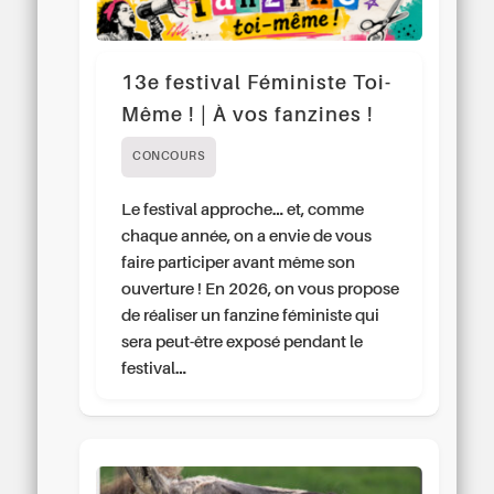
13e festival Féministe Toi-
Même ! | À vos fanzines !
CONCOURS
Le festival approche… et, comme
chaque année, on a envie de vous
faire participer avant même son
ouverture ! En 2026, on vous propose
de réaliser un fanzine féministe qui
sera peut-être exposé pendant le
festival…