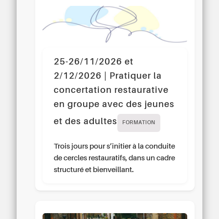
25-26/11/2026 et
2/12/2026 | Pratiquer la
concertation restaurative
en groupe avec des jeunes
et des adultes
FORMATION
Trois jours pour s’initier à la conduite
de cercles restauratifs, dans un cadre
structuré et bienveillant.