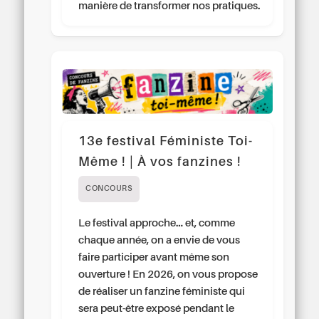
manière de transformer nos pratiques.
13e festival Féministe Toi-
Même ! | À vos fanzines !
CONCOURS
Le festival approche… et, comme
chaque année, on a envie de vous
faire participer avant même son
ouverture ! En 2026, on vous propose
de réaliser un fanzine féministe qui
sera peut-être exposé pendant le