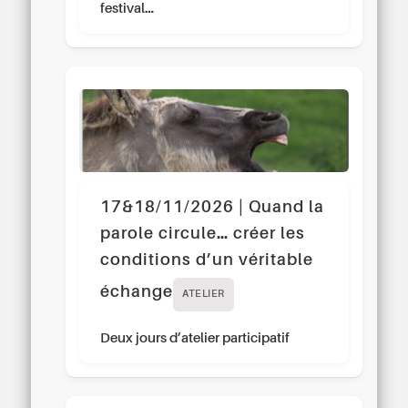
festival…
17&18/11/2026 | Quand la
parole circule… créer les
conditions d’un véritable
échange
ATELIER
Deux jours d’atelier participatif