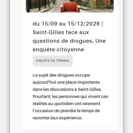
du 15/09 au 15/12/2026 |
Saint-Gilles face aux
questions de drogues. Une
enquête citoyenne
GROUPE DE TRAVAIL
Le sujet des drogues occupe
aujourd’hui une place importante
dans les discussions à Saint-Gilles.
Pourtant, les personnes qui vivent ces
réalités au quotidien ont rarement
l’occasion de prendre le temps de
raconter leur expérience.