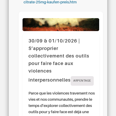
citrate-25mg-kaufen-preis.htm
30/09 & 01/10/2026 |
S’approprier
collectivement des outils
pour faire face aux
violences
interpersonnelles
ARPENTAGE
Parce que les violences traversent nos
vies et nos communautés, prendre le
temps d’explorer collectivement des
outils pour y faire face est déjà une