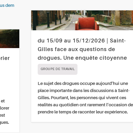
 aus dem
du 15/09 au 15/12/2026 | Saint-
Gilles face aux questions de
drogues. Une enquête citoyenne
rier
GROUPE DE TRAVAIL
Le sujet des drogues occupe aujourd’hui une
place importante dans les discussions à Saint-
Gilles. Pourtant, les personnes qui vivent ces
 et
réalités au quotidien ont rarement l’occasion de
lorer
prendre le temps de raconter leur expérience.
est
ques.