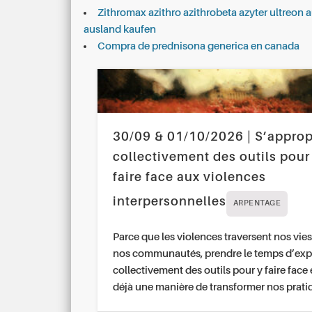
Zithromax azithro azithrobeta azyter ultreon
ausland kaufen
Compra de prednisona generica en canada
30/09 & 01/10/2026 | S’approp
collectivement des outils pour
faire face aux violences
interpersonnelles
ARPENTAGE
Parce que les violences traversent nos vies
nos communautés, prendre le temps d’exp
collectivement des outils pour y faire face 
déjà une manière de transformer nos prati