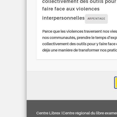
collectivement des outils pour
faire face aux violences
interpersonnelles
ARPENTAGE
Parce que les violences traversent nos vies
nos communautés, prendre le temps d’exp
collectivement des outils pour y faire face 
déjà une manière de transformer nos prati
Centre Librex (Centre régional du libre exame