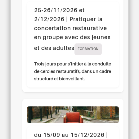
25-26/11/2026 et
2/12/2026 | Pratiquer la
concertation restaurative
en groupe avec des jeunes
et des adultes
FORMATION
Trois jours pour s’initier à la conduite
de cercles restauratifs, dans un cadre
structuré et bienveillant.
du 15/09 au 15/12/2026 |