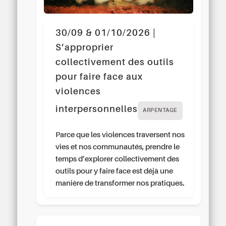
30/09 & 01/10/2026 |
S’approprier
collectivement des outils
pour faire face aux
violences
interpersonnelles
ARPENTAGE
Parce que les violences traversent nos
vies et nos communautés, prendre le
temps d’explorer collectivement des
outils pour y faire face est déjà une
manière de transformer nos pratiques.