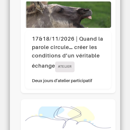
17&18/11/2026 | Quand la
parole circule… créer les
conditions d’un véritable
échange
ATELIER
Deux jours d’atelier participatif