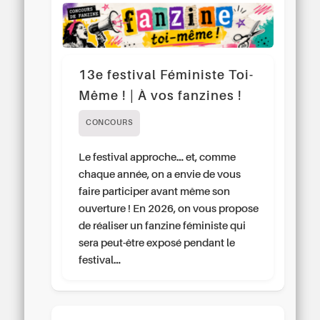
13e festival Féministe Toi-
Même ! | À vos fanzines !
CONCOURS
Le festival approche… et, comme
chaque année, on a envie de vous
faire participer avant même son
ouverture ! En 2026, on vous propose
de réaliser un fanzine féministe qui
sera peut-être exposé pendant le
festival…