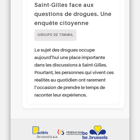
Saint-Gilles face aux
questions de drogues. Une
enquête citoyenne
GROUPE DE TRAVAIL
Le sujet des drogues occupe
aujourd’hui une place importante
dans les discussions à Saint-Gilles.
Pourtant, les personnes qui vivent ces
réalités au quotidien ont rarement
l’occasion de prendre le temps de
raconter leur expérience.