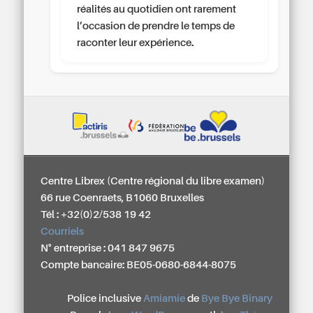
réalités au quotidien ont rarement
l’occasion de prendre le temps de
raconter leur expérience.
Centre Librex (Centre régional du libre examen)
66 rue Coenraets, B1060 Bruxelles
Tél : +32(0)2/538 19 42
Courriels
N° entreprise : 041 847 9675
Compte bancaire: BE05-0680-6844-8075
Police inclusive
Amiamie
de
Bye Bye Binary