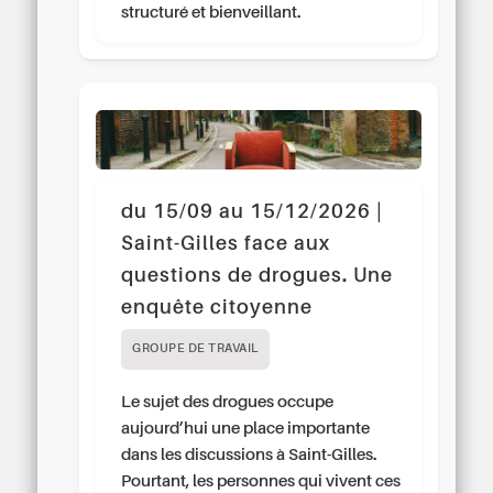
structuré et bienveillant.
du 15/09 au 15/12/2026 |
Saint-Gilles face aux
questions de drogues. Une
enquête citoyenne
GROUPE DE TRAVAIL
Le sujet des drogues occupe
aujourd’hui une place importante
dans les discussions à Saint-Gilles.
Pourtant, les personnes qui vivent ces