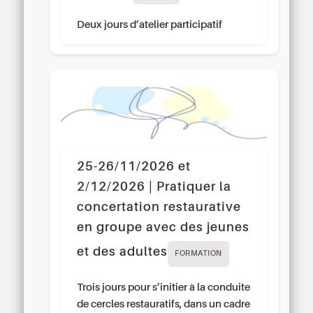
Deux jours d’atelier participatif
25-26/11/2026 et
2/12/2026 | Pratiquer la
concertation restaurative
en groupe avec des jeunes
et des adultes
FORMATION
Trois jours pour s’initier à la conduite
de cercles restauratifs, dans un cadre