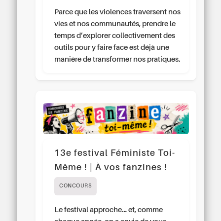
Parce que les violences traversent nos
vies et nos communautés, prendre le
temps d’explorer collectivement des
outils pour y faire face est déjà une
manière de transformer nos pratiques.
13e festival Féministe Toi-
Même ! | À vos fanzines !
CONCOURS
Le festival approche… et, comme