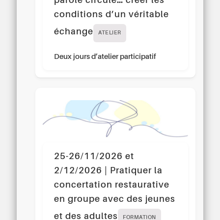
parole circule… créer les
conditions d’un véritable
échange
ATELIER
Deux jours d’atelier participatif
25-26/11/2026 et
2/12/2026 | Pratiquer la
concertation restaurative
en groupe avec des jeunes
et des adultes
FORMATION