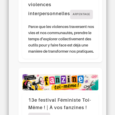
violences
interpersonnelles
ARPENTAGE
Parce que les violences traversent nos
vies et nos communautés, prendre le
temps d’explorer collectivement des
outils pour y faire face est déjà une
manière de transformer nos pratiques.
13e festival Féministe Toi-
Même ! | À vos fanzines !