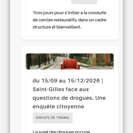
Trois jours pour s’initier à la conduite
de cercles restauratifs, dans un cadre
structuré et bienveillant.
du 15/09 au 15/12/2026 |
Saint-Gilles face aux
questions de drogues. Une
enquête citoyenne
GROUPE DE TRAVAIL
Le sujet des drogues occupe