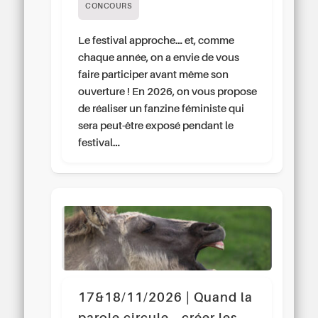
CONCOURS
Le festival approche… et, comme
chaque année, on a envie de vous
faire participer avant même son
ouverture ! En 2026, on vous propose
de réaliser un fanzine féministe qui
sera peut-être exposé pendant le
festival…
17&18/11/2026 | Quand la