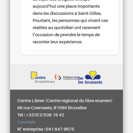
aujourd’hui une place importante
dans les discussions à Saint-Gilles.
Pourtant, les personnes qui vivent ces
réalités au quotidien ont rarement
l’occasion de prendre le temps de
raconter leur expérience.
Centre Librex (Centre régional du libre examen)
66 rue Coenraets, B1060 Bruxelles
Tél : +32(0)2/538 19 42
Courriels
N° entreprise : 041 847 9675