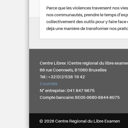
Parce que les violences traversent nos vies
nos communautés, prendre le temps d’exp
collectivement des outils pour y faire face 
déjà une manière de transformer nos prati
Centre Librex (Centre régional du libre exame
66 rue Coenraets, B1060 Bruxelles
Tél : +32(0)2/538 19 42
Courriels
N° entreprise : 041 847 9675
Compte bancaire: BE05-0680-6844-8075
© 2026 Centre Régional du Libre Examen