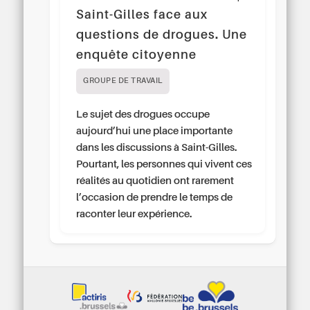
Saint-Gilles face aux
questions de drogues. Une
enquête citoyenne
GROUPE DE TRAVAIL
Le sujet des drogues occupe
aujourd’hui une place importante
dans les discussions à Saint-Gilles.
Pourtant, les personnes qui vivent ces
réalités au quotidien ont rarement
l’occasion de prendre le temps de
raconter leur expérience.