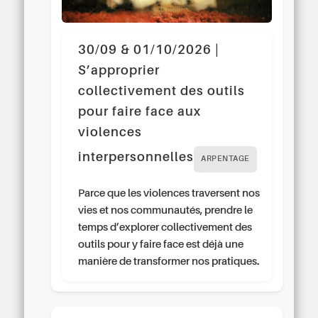
30/09 & 01/10/2026 |
S’approprier
collectivement des outils
pour faire face aux
violences
interpersonnelles
ARPENTAGE
Parce que les violences traversent nos
vies et nos communautés, prendre le
temps d’explorer collectivement des
outils pour y faire face est déjà une
manière de transformer nos pratiques.