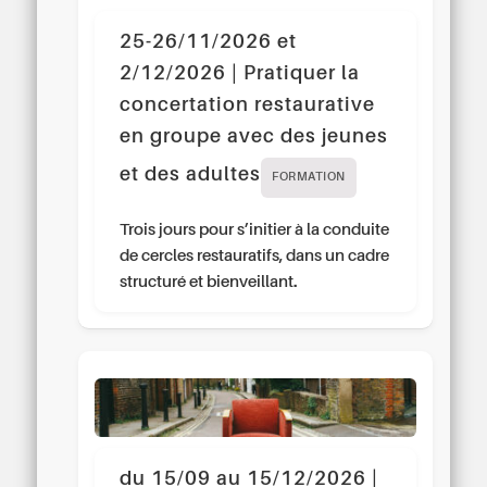
25-26/11/2026 et
2/12/2026 | Pratiquer la
concertation restaurative
en groupe avec des jeunes
et des adultes
FORMATION
Trois jours pour s’initier à la conduite
de cercles restauratifs, dans un cadre
structuré et bienveillant.
du 15/09 au 15/12/2026 |