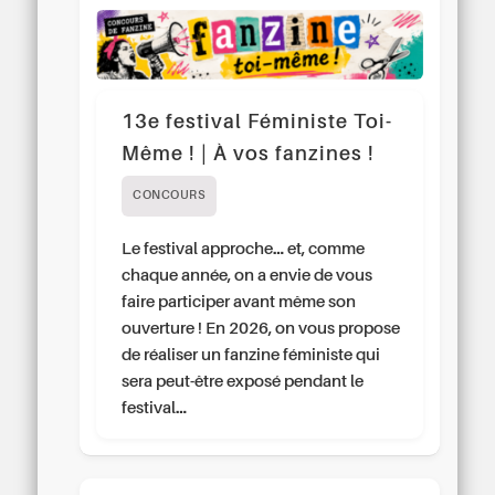
13e festival Féministe Toi-
Même ! | À vos fanzines !
CONCOURS
Le festival approche… et, comme
chaque année, on a envie de vous
faire participer avant même son
ouverture ! En 2026, on vous propose
de réaliser un fanzine féministe qui
sera peut-être exposé pendant le
festival…