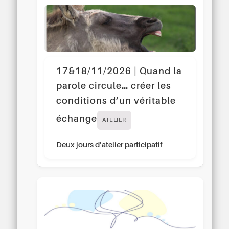
17&18/11/2026 | Quand la
parole circule… créer les
conditions d’un véritable
échange
ATELIER
Deux jours d’atelier participatif