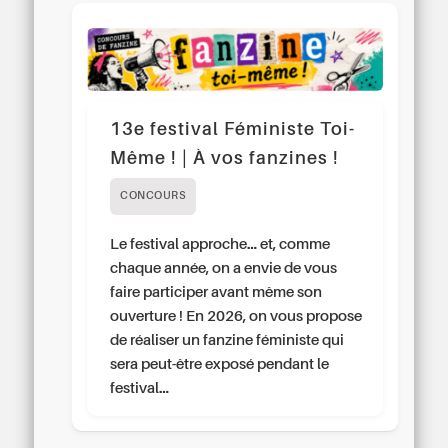
13e festival Féministe Toi-
Même ! | À vos fanzines !
CONCOURS
Le festival approche… et, comme
chaque année, on a envie de vous
faire participer avant même son
ouverture ! En 2026, on vous propose
de réaliser un fanzine féministe qui
sera peut-être exposé pendant le
festival…