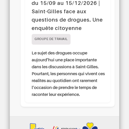
du 15/09 au 15/12/2026 |
Saint-Gilles face aux
questions de drogues. Une
enquête citoyenne
GROUPE DE TRAVAIL
Le sujet des drogues occupe
aujourd’hui une place importante
dans les discussions à Saint-Gilles.
Pourtant, les personnes qui vivent ces
réalités au quotidien ont rarement
l’occasion de prendre le temps de
raconter leur expérience.