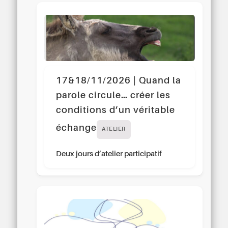
17&18/11/2026 | Quand la
parole circule… créer les
conditions d’un véritable
échange
ATELIER
Deux jours d’atelier participatif