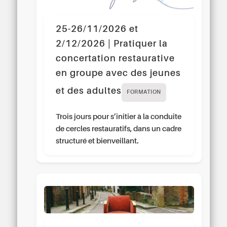
25-26/11/2026 et
2/12/2026 | Pratiquer la
concertation restaurative
en groupe avec des jeunes
et des adultes
FORMATION
Trois jours pour s’initier à la conduite
de cercles restauratifs, dans un cadre
structuré et bienveillant.