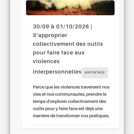
30/09 & 01/10/2026 |
S’approprier
collectivement des outils
pour faire face aux
violences
interpersonnelles
ARPENTAGE
Parce que les violences traversent nos
vies et nos communautés, prendre le
temps d’explorer collectivement des
outils pour y faire face est déjà une
manière de transformer nos pratiques.