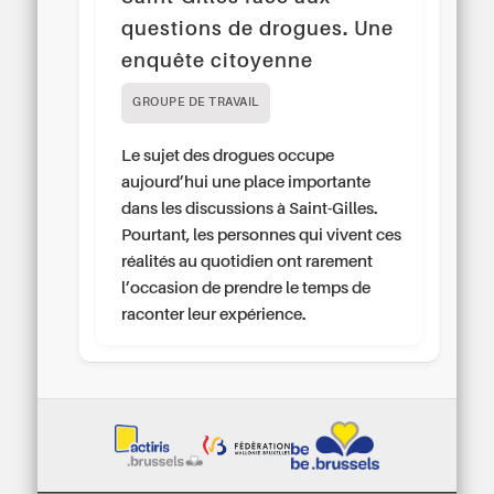
questions de drogues. Une
enquête citoyenne
GROUPE DE TRAVAIL
Le sujet des drogues occupe
aujourd’hui une place importante
dans les discussions à Saint-Gilles.
Pourtant, les personnes qui vivent ces
réalités au quotidien ont rarement
l’occasion de prendre le temps de
raconter leur expérience.