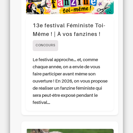
13e festival Féministe Toi-
Même ! | À vos fanzines !
CONCOURS
Le festival approche… et, comme
chaque année, on a envie de vous
faire participer avant même son
ouverture ! En 2026, on vous propose
de réaliser un fanzine féministe qui
sera peut-être exposé pendant le
festival…