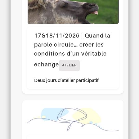
17&18/11/2026 | Quand la
parole circule… créer les
conditions d’un véritable
échange
ATELIER
Deux jours d’atelier participatif