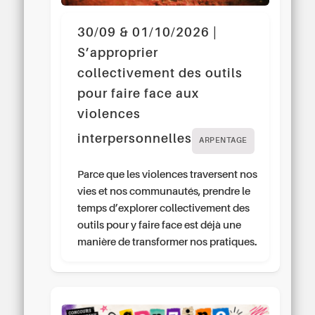
30/09 & 01/10/2026 |
S’approprier
collectivement des outils
pour faire face aux
violences
interpersonnelles
ARPENTAGE
Parce que les violences traversent nos
vies et nos communautés, prendre le
temps d’explorer collectivement des
outils pour y faire face est déjà une
manière de transformer nos pratiques.