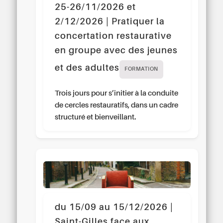
25-26/11/2026 et
2/12/2026 | Pratiquer la
concertation restaurative
en groupe avec des jeunes
et des adultes
FORMATION
Trois jours pour s’initier à la conduite
de cercles restauratifs, dans un cadre
structuré et bienveillant.
du 15/09 au 15/12/2026 |
Saint-Gilles face aux