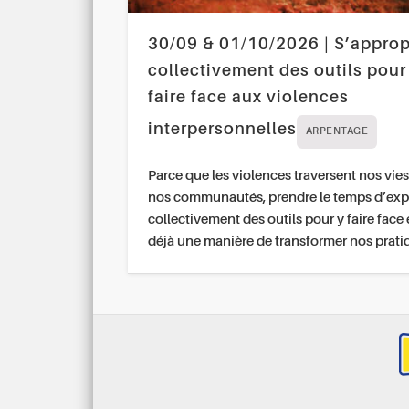
30/09 & 01/10/2026 | S’approp
collectivement des outils pour
faire face aux violences
interpersonnelles
ARPENTAGE
Parce que les violences traversent nos vies
nos communautés, prendre le temps d’exp
collectivement des outils pour y faire face 
déjà une manière de transformer nos prati