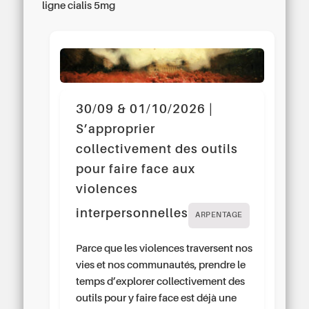
ligne cialis 5mg
30/09 & 01/10/2026 |
S’approprier
collectivement des outils
pour faire face aux
violences
interpersonnelles
ARPENTAGE
Parce que les violences traversent nos
vies et nos communautés, prendre le
temps d’explorer collectivement des
outils pour y faire face est déjà une