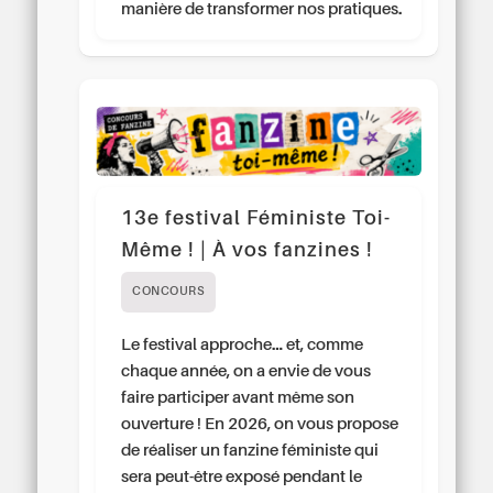
manière de transformer nos pratiques.
13e festival Féministe Toi-
Même ! | À vos fanzines !
CONCOURS
Le festival approche… et, comme
chaque année, on a envie de vous
faire participer avant même son
ouverture ! En 2026, on vous propose
de réaliser un fanzine féministe qui
sera peut-être exposé pendant le