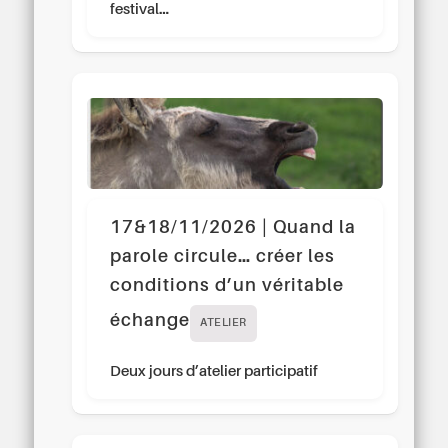
festival…
17&18/11/2026 | Quand la
parole circule… créer les
conditions d’un véritable
échange
ATELIER
Deux jours d’atelier participatif