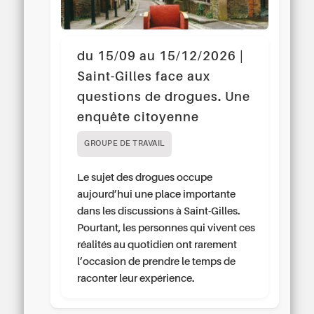
du 15/09 au 15/12/2026 |
Saint-Gilles face aux
questions de drogues. Une
enquête citoyenne
GROUPE DE TRAVAIL
Le sujet des drogues occupe
aujourd’hui une place importante
dans les discussions à Saint-Gilles.
Pourtant, les personnes qui vivent ces
réalités au quotidien ont rarement
l’occasion de prendre le temps de
raconter leur expérience.