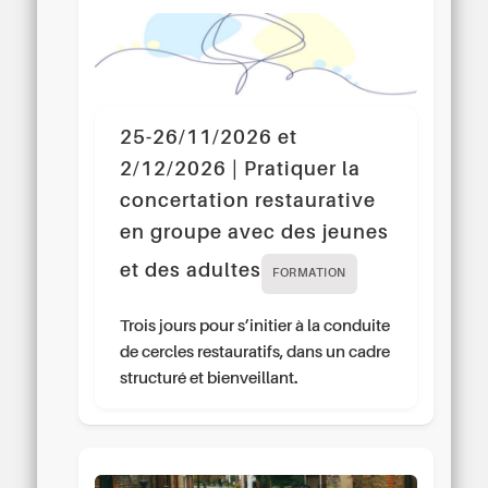
25-26/11/2026 et
2/12/2026 | Pratiquer la
concertation restaurative
en groupe avec des jeunes
et des adultes
FORMATION
Trois jours pour s’initier à la conduite
de cercles restauratifs, dans un cadre
structuré et bienveillant.