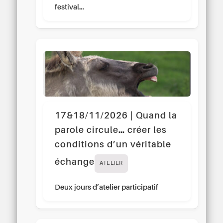
festival…
17&18/11/2026 | Quand la
parole circule… créer les
conditions d’un véritable
échange
ATELIER
Deux jours d’atelier participatif