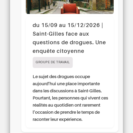
du 15/09 au 15/12/2026 |
Saint-Gilles face aux
questions de drogues. Une
enquête citoyenne
GROUPE DE TRAVAIL
Le sujet des drogues occupe
aujourd’hui une place importante
dans les discussions à Saint-Gilles.
Pourtant, les personnes qui vivent ces
réalités au quotidien ont rarement
l’occasion de prendre le temps de
raconter leur expérience.