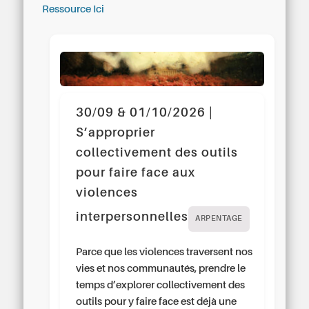
Ressource Ici
30/09 & 01/10/2026 |
S’approprier
collectivement des outils
pour faire face aux
violences
interpersonnelles
ARPENTAGE
Parce que les violences traversent nos
vies et nos communautés, prendre le
temps d’explorer collectivement des
outils pour y faire face est déjà une