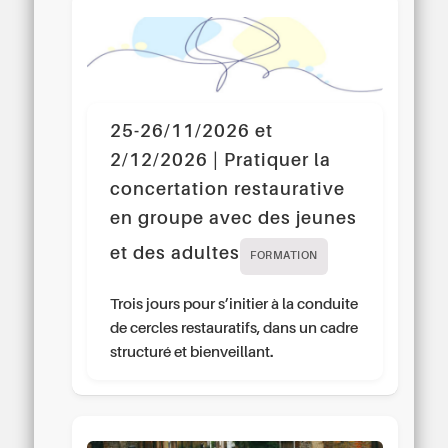
25-26/11/2026 et
2/12/2026 | Pratiquer la
concertation restaurative
en groupe avec des jeunes
et des adultes
FORMATION
Trois jours pour s’initier à la conduite
de cercles restauratifs, dans un cadre
structuré et bienveillant.