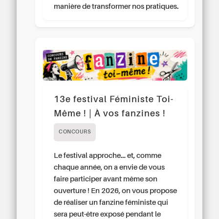
manière de transformer nos pratiques.
13e festival Féministe Toi-
Même ! | À vos fanzines !
CONCOURS
Le festival approche… et, comme
chaque année, on a envie de vous
faire participer avant même son
ouverture ! En 2026, on vous propose
de réaliser un fanzine féministe qui
sera peut-être exposé pendant le