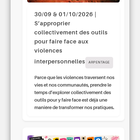
30/09 & 01/10/2026 |
S’approprier
collectivement des outils
pour faire face aux
violences
interpersonnelles
ARPENTAGE
Parce que les violences traversent nos
vies et nos communautés, prendre le
temps d’explorer collectivement des
outils pour y faire face est déjà une
manière de transformer nos pratiques.