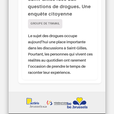
questions de drogues. Une
enquête citoyenne
GROUPE DE TRAVAIL
Le sujet des drogues occupe
aujourd’hui une place importante
dans les discussions à Saint-Gilles.
Pourtant, les personnes qui vivent ces
réalités au quotidien ont rarement
l’occasion de prendre le temps de
raconter leur expérience.