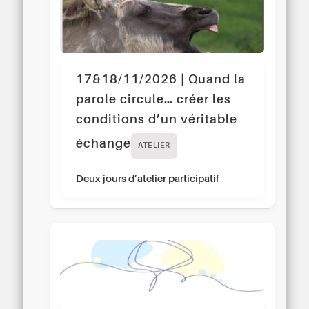
17&18/11/2026 | Quand la
parole circule… créer les
conditions d’un véritable
échange
ATELIER
Deux jours d’atelier participatif