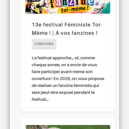
13e festival Féministe Toi-
Même ! | À vos fanzines !
CONCOURS
Le festival approche… et, comme
chaque année, on a envie de vous
faire participer avant même son
ouverture ! En 2026, on vous propose
de réaliser un fanzine féministe qui
sera peut-être exposé pendant le
festival…