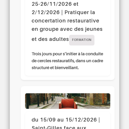
25-26/11/2026 et
2/12/2026 | Pratiquer la
concertation restaurative
en groupe avec des jeunes
et des adultes
FORMATION
Trois jours pour s’initier à la conduite
de cercles restauratifs, dans un cadre
structuré et bienveillant.
du 15/09 au 15/12/2026 |
Saint-Gilles face aux