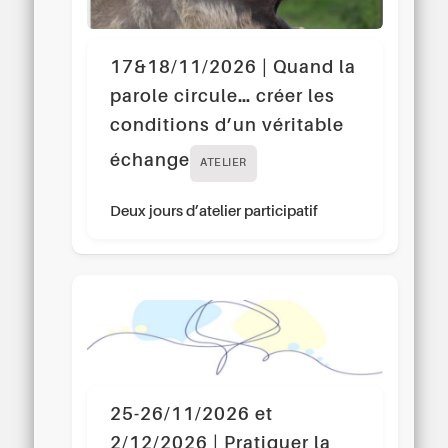
17&18/11/2026 | Quand la
parole circule… créer les
conditions d’un véritable
échange
ATELIER
Deux jours d’atelier participatif
25-26/11/2026 et
2/12/2026 | Pratiquer la