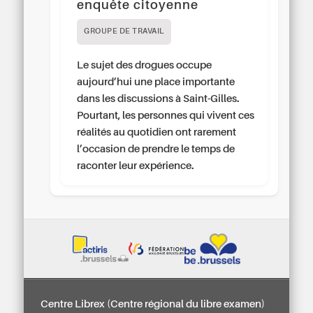
enquête citoyenne
GROUPE DE TRAVAIL
Le sujet des drogues occupe
aujourd’hui une place importante
dans les discussions à Saint-Gilles.
Pourtant, les personnes qui vivent ces
réalités au quotidien ont rarement
l’occasion de prendre le temps de
raconter leur expérience.
Centre Librex (Centre régional du libre examen)