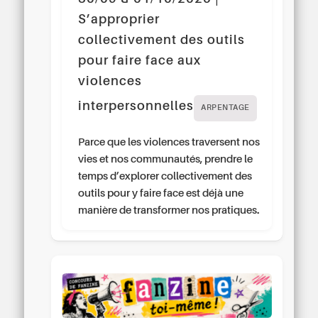
S’approprier
collectivement des outils
pour faire face aux
violences
interpersonnelles
ARPENTAGE
Parce que les violences traversent nos
vies et nos communautés, prendre le
temps d’explorer collectivement des
outils pour y faire face est déjà une
manière de transformer nos pratiques.