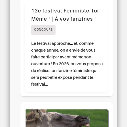
13e festival Féministe Toi-
Même ! | À vos fanzines !
CONCOURS
Le festival approche… et, comme
chaque année, on a envie de vous
faire participer avant même son
ouverture ! En 2026, on vous propose
de réaliser un fanzine féministe qui
sera peut-être exposé pendant le
festival…