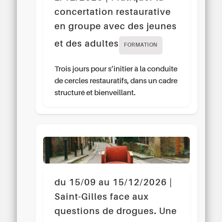
concertation restaurative
en groupe avec des jeunes
et des adultes
FORMATION
Trois jours pour s’initier à la conduite
de cercles restauratifs, dans un cadre
structuré et bienveillant.
du 15/09 au 15/12/2026 |
Saint-Gilles face aux
questions de drogues. Une