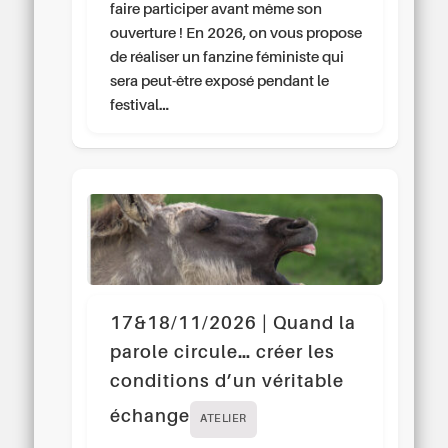
faire participer avant même son
ouverture ! En 2026, on vous propose
de réaliser un fanzine féministe qui
sera peut-être exposé pendant le
festival…
17&18/11/2026 | Quand la
parole circule… créer les
conditions d’un véritable
échange
ATELIER