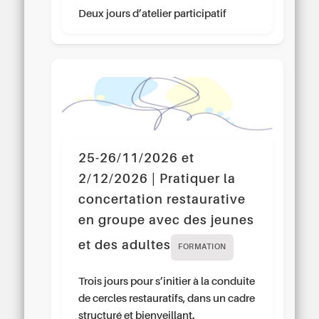
Deux jours d’atelier participatif
25-26/11/2026 et
2/12/2026 | Pratiquer la
concertation restaurative
en groupe avec des jeunes
et des adultes
FORMATION
Trois jours pour s’initier à la conduite
de cercles restauratifs, dans un cadre
structuré et bienveillant.