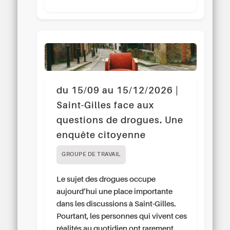
du 15/09 au 15/12/2026 |
Saint-Gilles face aux
questions de drogues. Une
enquête citoyenne
GROUPE DE TRAVAIL
Le sujet des drogues occupe
aujourd’hui une place importante
dans les discussions à Saint-Gilles.
Pourtant, les personnes qui vivent ces
réalités au quotidien ont rarement