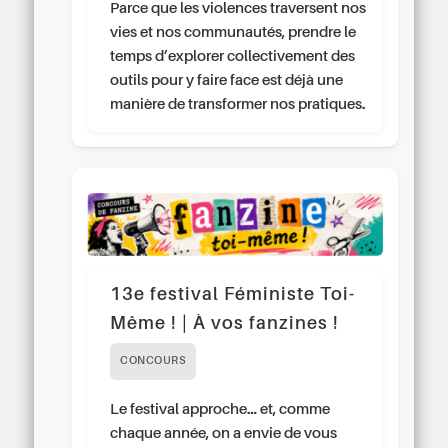
Parce que les violences traversent nos
vies et nos communautés, prendre le
temps d’explorer collectivement des
outils pour y faire face est déjà une
manière de transformer nos pratiques.
13e festival Féministe Toi-
Même ! | À vos fanzines !
CONCOURS
Le festival approche… et, comme
chaque année, on a envie de vous