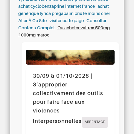
achat cyclobenzaprine internet france
achat
générique lyrica pregabalin prix le moins cher
Aller À Ce Site
visiter cette page
Consulter
Contenu Complet
Ou acheter valtrex 500mg
1000mg maroc
30/09 & 01/10/2026 |
S’approprier
collectivement des outils
pour faire face aux
violences
interpersonnelles
ARPENTAGE