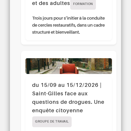
et des adultes
FORMATION
Trois jours pour s’initier à la conduite
de cercles restauratifs, dans un cadre
structuré et bienveillant.
du 15/09 au 15/12/2026 |
Saint-Gilles face aux
questions de drogues. Une
enquête citoyenne
GROUPE DE TRAVAIL