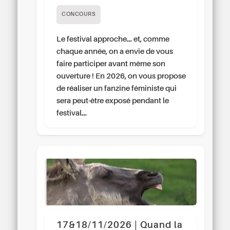
CONCOURS
Le festival approche… et, comme
chaque année, on a envie de vous
faire participer avant même son
ouverture ! En 2026, on vous propose
de réaliser un fanzine féministe qui
sera peut-être exposé pendant le
festival…
17&18/11/2026 | Quand la