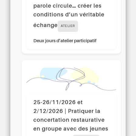
parole circule… créer les
conditions d’un véritable
échange
ATELIER
Deux jours d’atelier participatif
25-26/11/2026 et
2/12/2026 | Pratiquer la
concertation restaurative
en groupe avec des jeunes