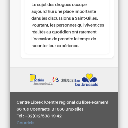
Le sujet des drogues occupe
aujourd’hui une place importante
dans les discussions à Saint-Gilles.
Pourtant, les personnes qui vivent ces
réalités au quotidien ont rarement
l’occasion de prendre le temps de
raconter leur expérience.
Centre Librex (Centre régional du libre examen)
66 rue Coenraets, B1060 Bruxelles
Tél : +32(0)2/538 19 42
Courriels