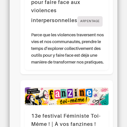
pour faire face aux
violences
interpersonnelles
ARPENTAGE
Parce que les violences traversent nos
vies et nos communautés, prendre le
temps d’explorer collectivement des
outils pour y faire face est déjà une
manière de transformer nos pratiques.
13e festival Féministe Toi-
Même ! | À vos fanzines !