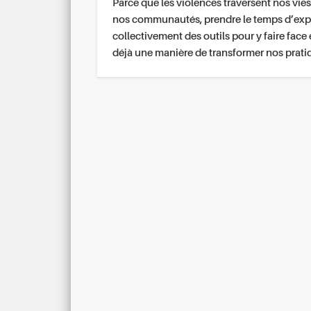
Parce que les violences traversent nos vies
nos communautés, prendre le temps d’exp
collectivement des outils pour y faire face 
déjà une manière de transformer nos prati