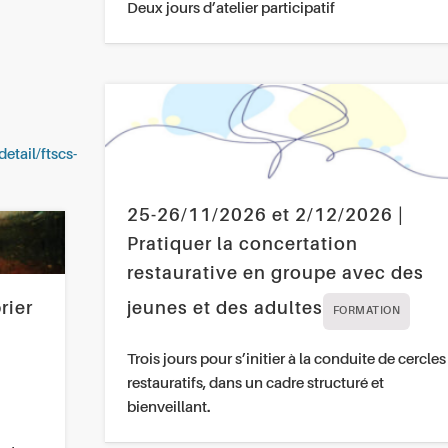
Deux jours d’atelier participatif
etail/ftscs-
25-26/11/2026 et 2/12/2026 |
Pratiquer la concertation
restaurative en groupe avec des
jeunes et des adultes
rier
FORMATION
Trois jours pour s’initier à la conduite de cercles
restauratifs, dans un cadre structuré et
bienveillant.