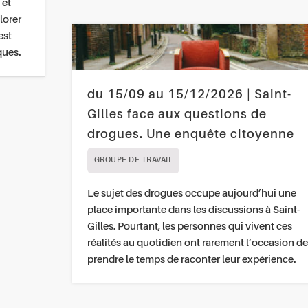
 et
lorer
est
ques.
du 15/09 au 15/12/2026 | Saint-
Gilles face aux questions de
drogues. Une enquête citoyenne
GROUPE DE TRAVAIL
Le sujet des drogues occupe aujourd’hui une
place importante dans les discussions à Saint-
Gilles. Pourtant, les personnes qui vivent ces
réalités au quotidien ont rarement l’occasion de
prendre le temps de raconter leur expérience.