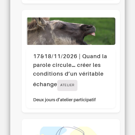
17&18/11/2026 | Quand la
parole circule… créer les
conditions d’un véritable
échange
ATELIER
Deux jours d’atelier participatif