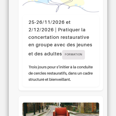
25-26/11/2026 et
2/12/2026 | Pratiquer la
concertation restaurative
en groupe avec des jeunes
et des adultes
FORMATION
Trois jours pour s’initier à la conduite
de cercles restauratifs, dans un cadre
structuré et bienveillant.