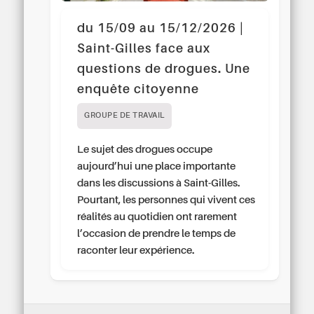
du 15/09 au 15/12/2026 |
Saint-Gilles face aux
questions de drogues. Une
enquête citoyenne
GROUPE DE TRAVAIL
Le sujet des drogues occupe
aujourd’hui une place importante
dans les discussions à Saint-Gilles.
Pourtant, les personnes qui vivent ces
réalités au quotidien ont rarement
l’occasion de prendre le temps de
raconter leur expérience.