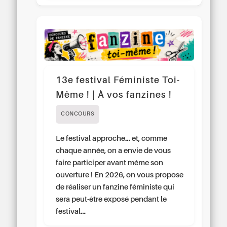
13e festival Féministe Toi-
Même ! | À vos fanzines !
CONCOURS
Le festival approche… et, comme
chaque année, on a envie de vous
faire participer avant même son
ouverture ! En 2026, on vous propose
de réaliser un fanzine féministe qui
sera peut-être exposé pendant le
festival…