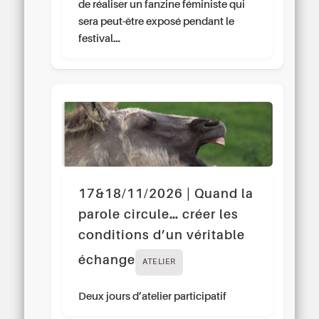
de réaliser un fanzine féministe qui
sera peut-être exposé pendant le
festival…
17&18/11/2026 | Quand la
parole circule… créer les
conditions d’un véritable
échange
ATELIER
Deux jours d’atelier participatif