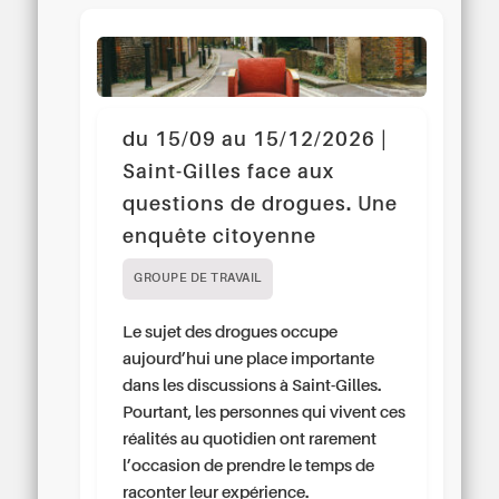
du 15/09 au 15/12/2026 |
Saint-Gilles face aux
questions de drogues. Une
enquête citoyenne
GROUPE DE TRAVAIL
Le sujet des drogues occupe
aujourd’hui une place importante
dans les discussions à Saint-Gilles.
Pourtant, les personnes qui vivent ces
réalités au quotidien ont rarement
l’occasion de prendre le temps de
raconter leur expérience.