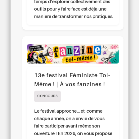
temps d’explorer collectivement des
outils pour y faire face est déjà une
manière de transformer nos pratiques.
13e festival Féministe Toi-
Même ! | À vos fanzines !
CONCOURS
Le festival approche… et, comme
chaque année, on a envie de vous
faire participer avant même son
ouverture ! En 2026, on vous propose