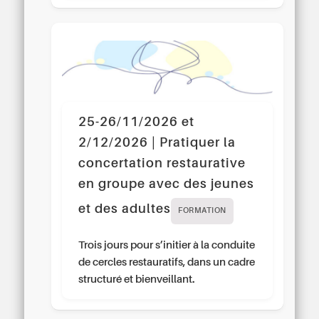
25-26/11/2026 et
2/12/2026 | Pratiquer la
concertation restaurative
en groupe avec des jeunes
et des adultes
FORMATION
Trois jours pour s’initier à la conduite
de cercles restauratifs, dans un cadre
structuré et bienveillant.