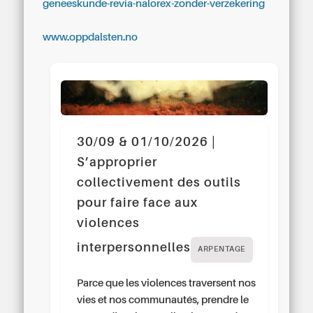
geneeskunde-revia-nalorex-zonder-verzekering
www.oppdalsten.no
30/09 & 01/10/2026 |
S’approprier
collectivement des outils
pour faire face aux
violences
interpersonnelles
ARPENTAGE
Parce que les violences traversent nos
vies et nos communautés, prendre le