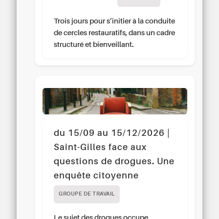
Trois jours pour s’initier à la conduite
de cercles restauratifs, dans un cadre
structuré et bienveillant.
du 15/09 au 15/12/2026 |
Saint-Gilles face aux
questions de drogues. Une
enquête citoyenne
GROUPE DE TRAVAIL
Le sujet des drogues occupe