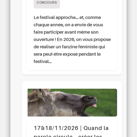
CONCOURS
Le festival approche… et, comme
chaque année, on a envie de vous
faire participer avant même son
ouverture ! En 2026, on vous propose
de réaliser un fanzine féministe qui
sera peut-être exposé pendant le
festival…
17&18/11/2026 | Quand la