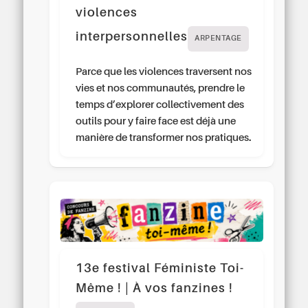
violences
interpersonnelles
ARPENTAGE
Parce que les violences traversent nos
vies et nos communautés, prendre le
temps d’explorer collectivement des
outils pour y faire face est déjà une
manière de transformer nos pratiques.
13e festival Féministe Toi-
Même ! | À vos fanzines !