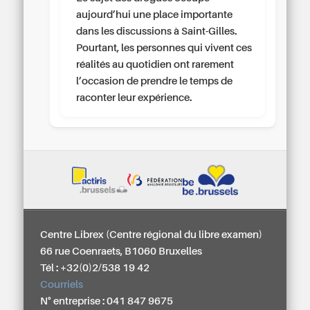
aujourd’hui une place importante
dans les discussions à Saint-Gilles.
Pourtant, les personnes qui vivent ces
réalités au quotidien ont rarement
l’occasion de prendre le temps de
raconter leur expérience.
Centre Librex (Centre régional du libre examen)
66 rue Coenraets, B1060 Bruxelles
Tél : +32(0)2/538 19 42
Courriels
N° entreprise : 041 847 9675