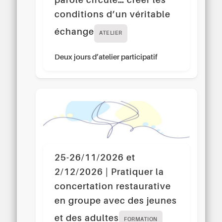
parole circule… créer les
conditions d’un véritable
échange
ATELIER
Deux jours d’atelier participatif
25-26/11/2026 et
2/12/2026 | Pratiquer la
concertation restaurative
en groupe avec des jeunes
et des adultes
FORMATION