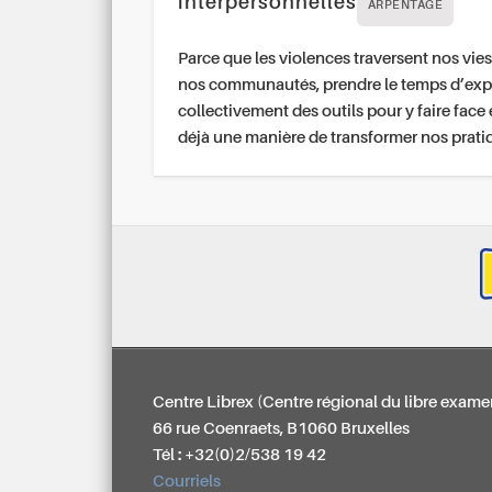
interpersonnelles
ARPENTAGE
Parce que les violences traversent nos vies
nos communautés, prendre le temps d’exp
collectivement des outils pour y faire face 
déjà une manière de transformer nos prati
Centre Librex (Centre régional du libre exame
66 rue Coenraets, B1060 Bruxelles
Tél : +32(0)2/538 19 42
Courriels