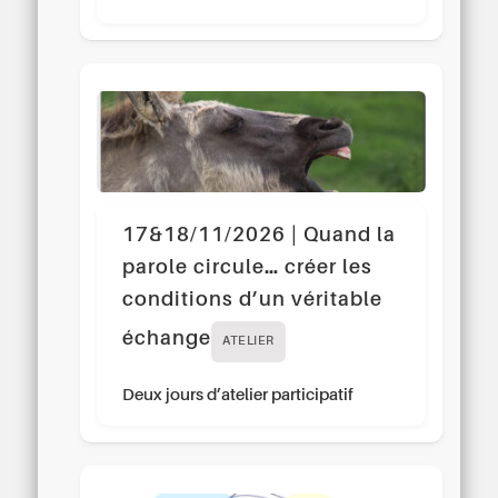
17&18/11/2026 | Quand la
parole circule… créer les
conditions d’un véritable
échange
ATELIER
Deux jours d’atelier participatif