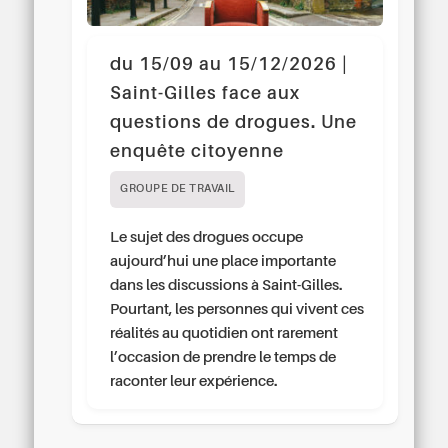
du 15/09 au 15/12/2026 |
Saint-Gilles face aux
questions de drogues. Une
enquête citoyenne
GROUPE DE TRAVAIL
Le sujet des drogues occupe
aujourd’hui une place importante
dans les discussions à Saint-Gilles.
Pourtant, les personnes qui vivent ces
réalités au quotidien ont rarement
l’occasion de prendre le temps de
raconter leur expérience.