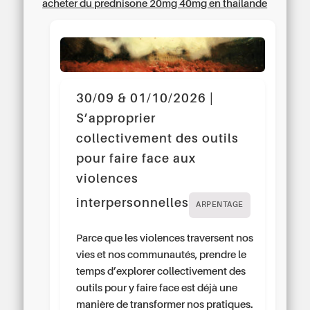
acheter du prednisone 20mg 40mg en thailande
30/09 & 01/10/2026 |
S’approprier
collectivement des outils
pour faire face aux
violences
interpersonnelles
ARPENTAGE
Parce que les violences traversent nos
vies et nos communautés, prendre le
temps d’explorer collectivement des
outils pour y faire face est déjà une
manière de transformer nos pratiques.