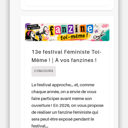
13e festival Féministe Toi-
Même ! | À vos fanzines !
CONCOURS
Le festival approche… et, comme
chaque année, on a envie de vous
faire participer avant même son
ouverture ! En 2026, on vous propose
de réaliser un fanzine féministe qui
sera peut-être exposé pendant le
festival…