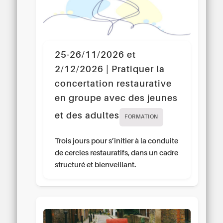
25-26/11/2026 et
2/12/2026 | Pratiquer la
concertation restaurative
en groupe avec des jeunes
et des adultes
FORMATION
Trois jours pour s’initier à la conduite
de cercles restauratifs, dans un cadre
structuré et bienveillant.