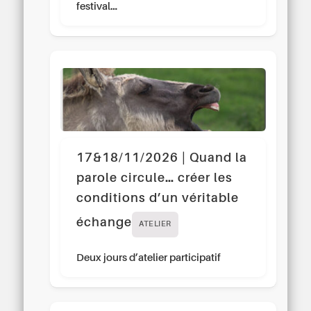
festival…
17&18/11/2026 | Quand la
parole circule… créer les
conditions d’un véritable
échange
ATELIER
Deux jours d’atelier participatif