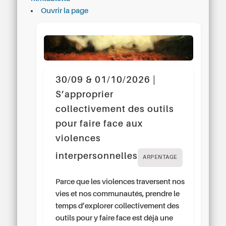
Ouvrir la page
30/09 & 01/10/2026 |
S’approprier
collectivement des outils
pour faire face aux
violences
interpersonnelles
ARPENTAGE
Parce que les violences traversent nos
vies et nos communautés, prendre le
temps d’explorer collectivement des
outils pour y faire face est déjà une