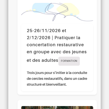
25-26/11/2026 et
2/12/2026 | Pratiquer la
concertation restaurative
en groupe avec des jeunes
et des adultes
FORMATION
Trois jours pour s’initier à la conduite
de cercles restauratifs, dans un cadre
structuré et bienveillant.