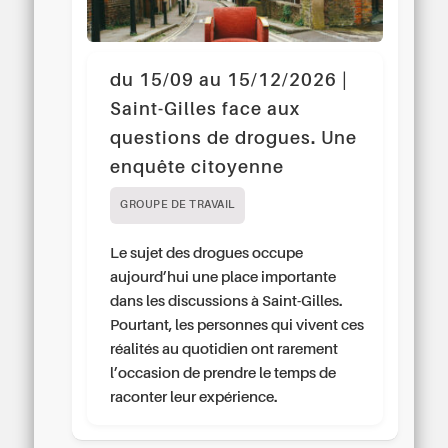
du 15/09 au 15/12/2026 |
Saint-Gilles face aux
questions de drogues. Une
enquête citoyenne
GROUPE DE TRAVAIL
Le sujet des drogues occupe
aujourd’hui une place importante
dans les discussions à Saint-Gilles.
Pourtant, les personnes qui vivent ces
réalités au quotidien ont rarement
l’occasion de prendre le temps de
raconter leur expérience.