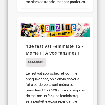
manière de transformer nos pratiques.
13e festival Féministe Toi-
Même ! | À vos fanzines !
CONCOURS
Le festival approche… et, comme
chaque année, on a envie de vous
faire participer avant même son
ouverture ! En 2026, on vous propose
de réaliser un fanzine féministe qui
sera peut-être exposé pendant le