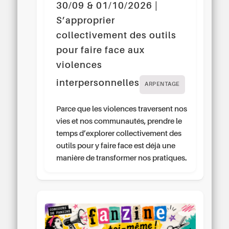
30/09 & 01/10/2026 |
S’approprier
collectivement des outils
pour faire face aux
violences
interpersonnelles
ARPENTAGE
Parce que les violences traversent nos
vies et nos communautés, prendre le
temps d’explorer collectivement des
outils pour y faire face est déjà une
manière de transformer nos pratiques.