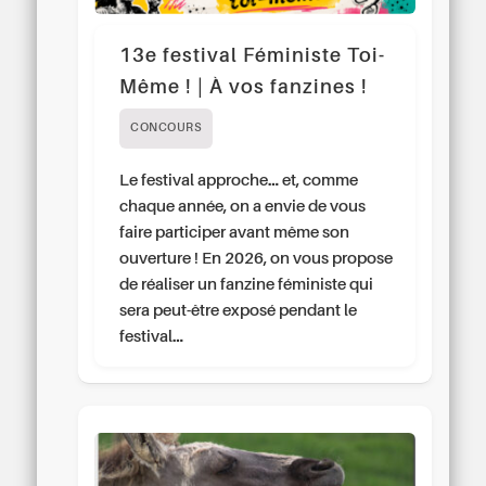
13e festival Féministe Toi-
Même ! | À vos fanzines !
CONCOURS
Le festival approche… et, comme
chaque année, on a envie de vous
faire participer avant même son
ouverture ! En 2026, on vous propose
de réaliser un fanzine féministe qui
sera peut-être exposé pendant le
festival…