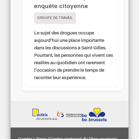
enquête citoyenne
GROUPE DE TRAVAIL
Le sujet des drogues occupe
aujourd’hui une place importante
dans les discussions à Saint-Gilles.
Pourtant, les personnes qui vivent ces
réalités au quotidien ont rarement
l’occasion de prendre le temps de
raconter leur expérience.