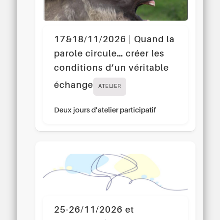
17&18/11/2026 | Quand la
parole circule… créer les
conditions d’un véritable
échange
ATELIER
Deux jours d’atelier participatif
25-26/11/2026 et