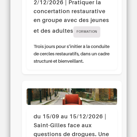
2/12/2026 | Pratiquer la
concertation restaurative
en groupe avec des jeunes
et des adultes
FORMATION
Trois jours pour s’initier à la conduite
de cercles restauratifs, dans un cadre
structuré et bienveillant.
du 15/09 au 15/12/2026 |
Saint-Gilles face aux
questions de drogues. Une