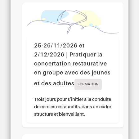
25-26/11/2026 et
2/12/2026 | Pratiquer la
concertation restaurative
en groupe avec des jeunes
et des adultes
FORMATION
Trois jours pour s’initier à la conduite
de cercles restauratifs, dans un cadre
structuré et bienveillant.