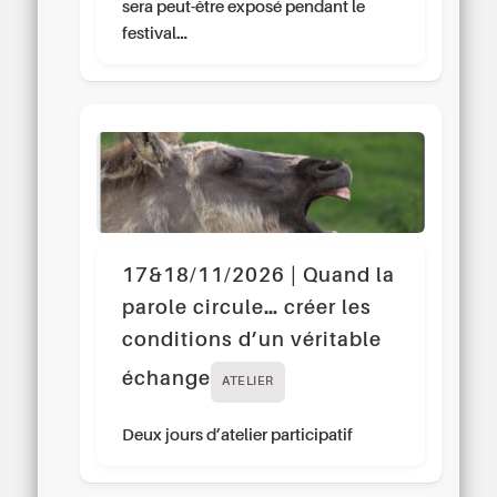
sera peut-être exposé pendant le
festival…
17&18/11/2026 | Quand la
parole circule… créer les
conditions d’un véritable
échange
ATELIER
Deux jours d’atelier participatif