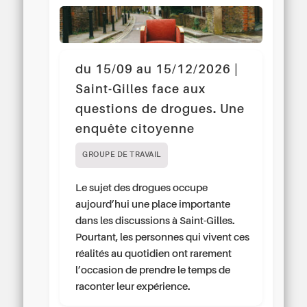
du 15/09 au 15/12/2026 |
Saint-Gilles face aux
questions de drogues. Une
enquête citoyenne
GROUPE DE TRAVAIL
Le sujet des drogues occupe
aujourd’hui une place importante
dans les discussions à Saint-Gilles.
Pourtant, les personnes qui vivent ces
réalités au quotidien ont rarement
l’occasion de prendre le temps de
raconter leur expérience.