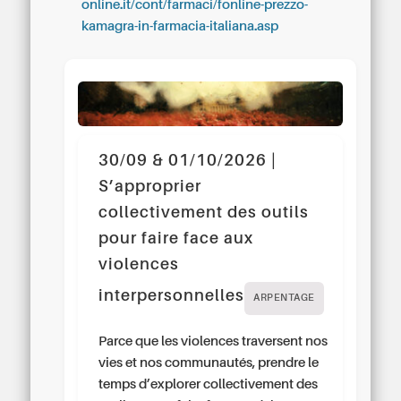
online.it/cont/farmaci/fonline-prezzo-
kamagra-in-farmacia-italiana.asp
30/09 & 01/10/2026 |
S’approprier
collectivement des outils
pour faire face aux
violences
interpersonnelles
ARPENTAGE
Parce que les violences traversent nos
vies et nos communautés, prendre le
temps d’explorer collectivement des