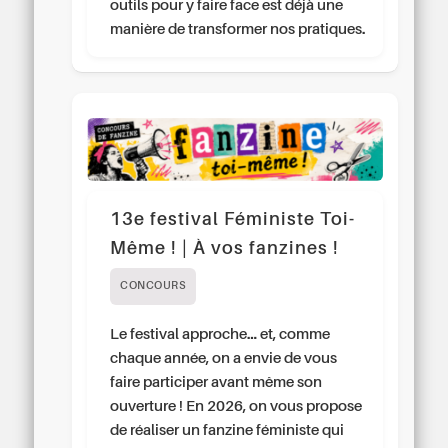
outils pour y faire face est déjà une
manière de transformer nos pratiques.
13e festival Féministe Toi-
Même ! | À vos fanzines !
CONCOURS
Le festival approche… et, comme
chaque année, on a envie de vous
faire participer avant même son
ouverture ! En 2026, on vous propose
de réaliser un fanzine féministe qui