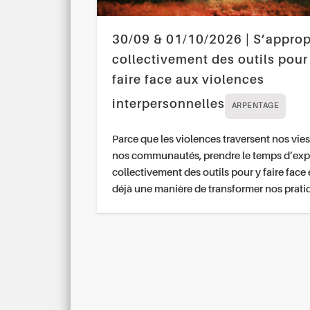
30/09 & 01/10/2026 | S’approp
collectivement des outils pour
faire face aux violences
interpersonnelles
ARPENTAGE
Parce que les violences traversent nos vies
nos communautés, prendre le temps d’exp
collectivement des outils pour y faire face 
déjà une manière de transformer nos prati