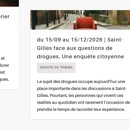
rier
du 15/09 au 15/12/2026 | Saint-
Gilles face aux questions de
drogues. Une enquête citoyenne
 et
lorer
GROUPE DE TRAVAIL
est
ques.
Le sujet des drogues occupe aujourd’hui une
place importante dans les discussions à Saint-
Gilles. Pourtant, les personnes qui vivent ces
réalités au quotidien ont rarement l’occasion de
prendre le temps de raconter leur expérience.