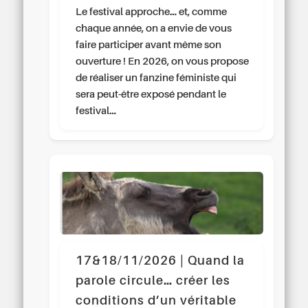
Le festival approche… et, comme
chaque année, on a envie de vous
faire participer avant même son
ouverture ! En 2026, on vous propose
de réaliser un fanzine féministe qui
sera peut-être exposé pendant le
festival…
17&18/11/2026 | Quand la
parole circule… créer les
conditions d’un véritable