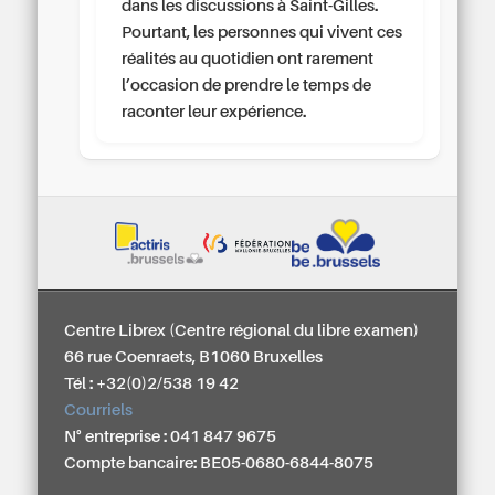
dans les discussions à Saint-Gilles.
Pourtant, les personnes qui vivent ces
réalités au quotidien ont rarement
l’occasion de prendre le temps de
raconter leur expérience.
Centre Librex (Centre régional du libre examen)
66 rue Coenraets, B1060 Bruxelles
Tél : +32(0)2/538 19 42
Courriels
N° entreprise : 041 847 9675
Compte bancaire: BE05-0680-6844-8075