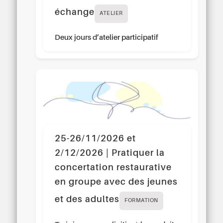
échange
ATELIER
Deux jours d’atelier participatif
25-26/11/2026 et
2/12/2026 | Pratiquer la
concertation restaurative
en groupe avec des jeunes
et des adultes
FORMATION