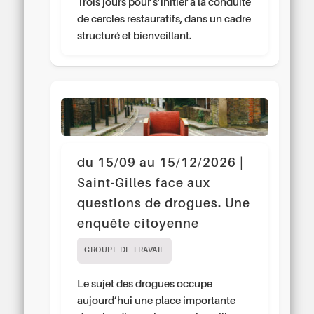
Trois jours pour s’initier à la conduite
de cercles restauratifs, dans un cadre
structuré et bienveillant.
du 15/09 au 15/12/2026 |
Saint-Gilles face aux
questions de drogues. Une
enquête citoyenne
GROUPE DE TRAVAIL
Le sujet des drogues occupe
aujourd’hui une place importante