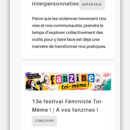
interpersonnelles
ARPENTAGE
Parce que les violences traversent nos
vies et nos communautés, prendre le
temps d’explorer collectivement des
outils pour y faire face est déjà une
manière de transformer nos pratiques.
13e festival Féministe Toi-
Même ! | À vos fanzines !
CONCOURS