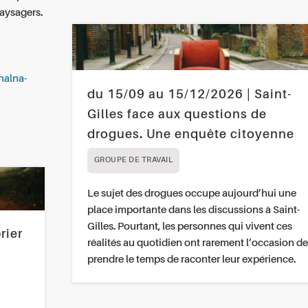
paysagers.
nalna-
du 15/09 au 15/12/2026 | Saint-
Gilles face aux questions de
drogues. Une enquête citoyenne
GROUPE DE TRAVAIL
Le sujet des drogues occupe aujourd’hui une
place importante dans les discussions à Saint-
Gilles. Pourtant, les personnes qui vivent ces
rier
réalités au quotidien ont rarement l’occasion de
prendre le temps de raconter leur expérience.