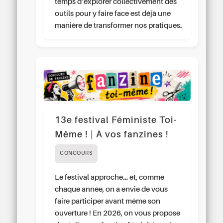
temps d’explorer collectivement des
outils pour y faire face est déjà une
manière de transformer nos pratiques.
13e festival Féministe Toi-
Même ! | À vos fanzines !
CONCOURS
Le festival approche… et, comme
chaque année, on a envie de vous
faire participer avant même son
ouverture ! En 2026, on vous propose