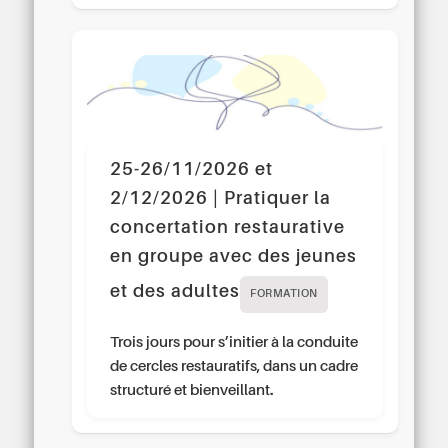
25-26/11/2026 et
2/12/2026 | Pratiquer la
concertation restaurative
en groupe avec des jeunes
et des adultes
FORMATION
Trois jours pour s’initier à la conduite
de cercles restauratifs, dans un cadre
structuré et bienveillant.