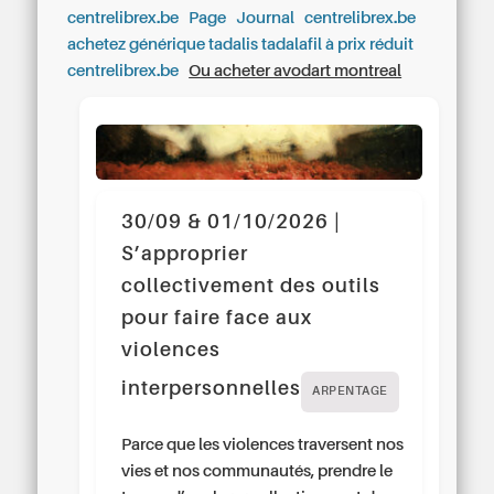
centrelibrex.be
Page
Journal
centrelibrex.be
achetez générique tadalis tadalafil à prix réduit
centrelibrex.be
Ou acheter avodart montreal
30/09 & 01/10/2026 |
S’approprier
collectivement des outils
pour faire face aux
violences
interpersonnelles
ARPENTAGE
Parce que les violences traversent nos
vies et nos communautés, prendre le