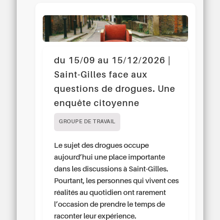
du 15/09 au 15/12/2026 |
Saint-Gilles face aux
questions de drogues. Une
enquête citoyenne
GROUPE DE TRAVAIL
Le sujet des drogues occupe
aujourd’hui une place importante
dans les discussions à Saint-Gilles.
Pourtant, les personnes qui vivent ces
réalités au quotidien ont rarement
l’occasion de prendre le temps de
raconter leur expérience.