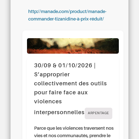
http://manade.com/product/manade-
commander-tizanidine-à-prix-réduit/
30/09 & 01/10/2026 |
S’approprier
collectivement des outils
pour faire face aux
violences
interpersonnelles
ARPENTAGE
Parce que les violences traversent nos
vies et nos communautés, prendre le