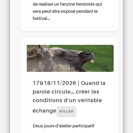
de réaliser un fanzine féministe qui
sera peut-être exposé pendant le
festival…
17&18/11/2026 | Quand la
parole circule… créer les
conditions d’un véritable
échange
ATELIER
Deux jours d’atelier participatif