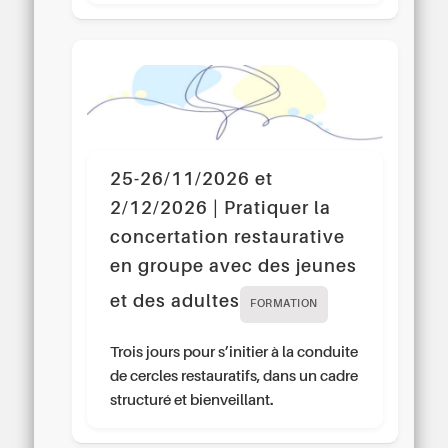
25-26/11/2026 et
2/12/2026 | Pratiquer la
concertation restaurative
en groupe avec des jeunes
et des adultes
FORMATION
Trois jours pour s’initier à la conduite
de cercles restauratifs, dans un cadre
structuré et bienveillant.