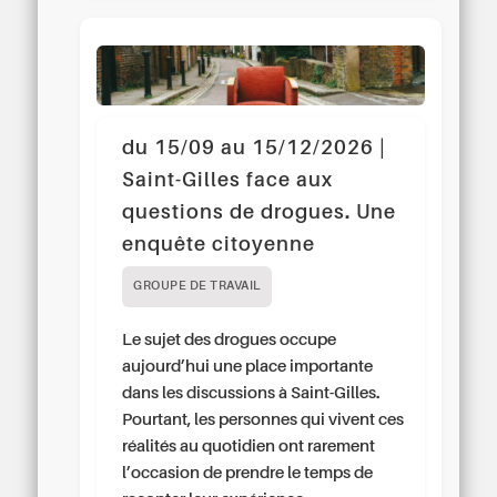
du 15/09 au 15/12/2026 |
Saint-Gilles face aux
questions de drogues. Une
enquête citoyenne
GROUPE DE TRAVAIL
Le sujet des drogues occupe
aujourd’hui une place importante
dans les discussions à Saint-Gilles.
Pourtant, les personnes qui vivent ces
réalités au quotidien ont rarement
l’occasion de prendre le temps de