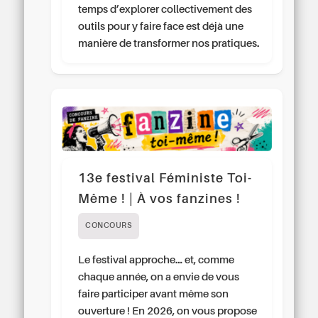
temps d’explorer collectivement des
outils pour y faire face est déjà une
manière de transformer nos pratiques.
13e festival Féministe Toi-
Même ! | À vos fanzines !
CONCOURS
Le festival approche… et, comme
chaque année, on a envie de vous
faire participer avant même son
ouverture ! En 2026, on vous propose