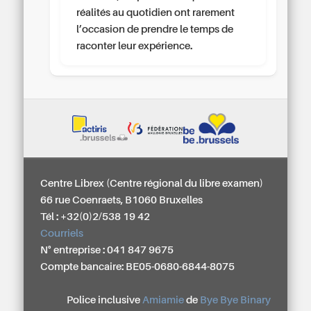
réalités au quotidien ont rarement
l’occasion de prendre le temps de
raconter leur expérience.
Centre Librex (Centre régional du libre examen)
66 rue Coenraets, B1060 Bruxelles
Tél : +32(0)2/538 19 42
Courriels
N° entreprise : 041 847 9675
Compte bancaire: BE05-0680-6844-8075
Police inclusive
Amiamie
de
Bye Bye Binary