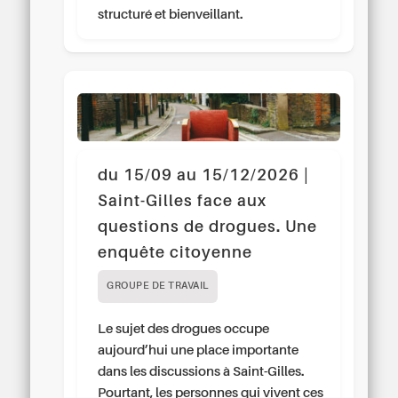
structuré et bienveillant.
du 15/09 au 15/12/2026 |
Saint-Gilles face aux
questions de drogues. Une
enquête citoyenne
GROUPE DE TRAVAIL
Le sujet des drogues occupe
aujourd’hui une place importante
dans les discussions à Saint-Gilles.
Pourtant, les personnes qui vivent ces