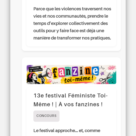
Parce que les violences traversent nos
vies et nos communautés, prendre le
temps d’explorer collectivement des
outils pour y faire face est déjà une
manière de transformer nos pratiques.
13e festival Féministe Toi-
Même ! | À vos fanzines !
CONCOURS
Le festival approche… et, comme