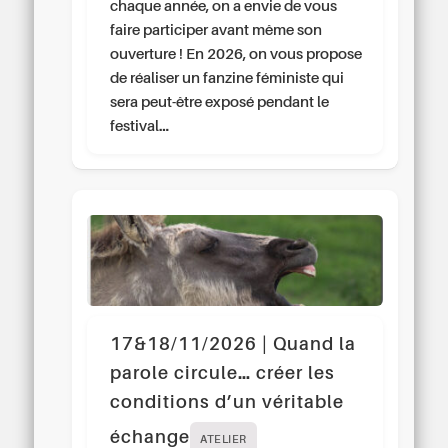
chaque année, on a envie de vous
faire participer avant même son
ouverture ! En 2026, on vous propose
de réaliser un fanzine féministe qui
sera peut-être exposé pendant le
festival…
17&18/11/2026 | Quand la
parole circule… créer les
conditions d’un véritable
échange
ATELIER