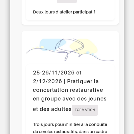
Deux jours d’atelier participatif
25-26/11/2026 et
2/12/2026 | Pratiquer la
concertation restaurative
en groupe avec des jeunes
et des adultes
FORMATION
Trois jours pour s’initier à la conduite
de cercles restauratifs, dans un cadre