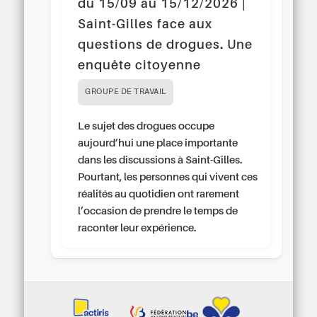
du 15/09 au 15/12/2026 |
Saint-Gilles face aux
questions de drogues. Une
enquête citoyenne
GROUPE DE TRAVAIL
Le sujet des drogues occupe
aujourd’hui une place importante
dans les discussions à Saint-Gilles.
Pourtant, les personnes qui vivent ces
réalités au quotidien ont rarement
l’occasion de prendre le temps de
raconter leur expérience.