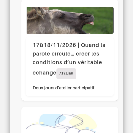
17&18/11/2026 | Quand la
parole circule… créer les
conditions d’un véritable
échange
ATELIER
Deux jours d’atelier participatif