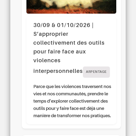
30/09 & 01/10/2026 |
S’approprier
collectivement des outils
pour faire face aux
violences
interpersonnelles
ARPENTAGE
Parce que les violences traversent nos
vies et nos communautés, prendre le
temps d’explorer collectivement des
outils pour y faire face est déjà une
manière de transformer nos pratiques.