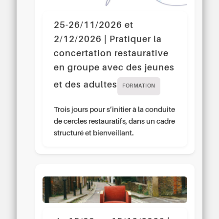
25-26/11/2026 et
2/12/2026 | Pratiquer la
concertation restaurative
en groupe avec des jeunes
et des adultes
FORMATION
Trois jours pour s’initier à la conduite
de cercles restauratifs, dans un cadre
structuré et bienveillant.