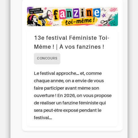
13e festival Féministe Toi-
Même ! | À vos fanzines !
CONCOURS
Le festival approche… et, comme
chaque année, on a envie de vous
faire participer avant même son
ouverture ! En 2026, on vous propose
de réaliser un fanzine féministe qui
sera peut-être exposé pendant le
festival…