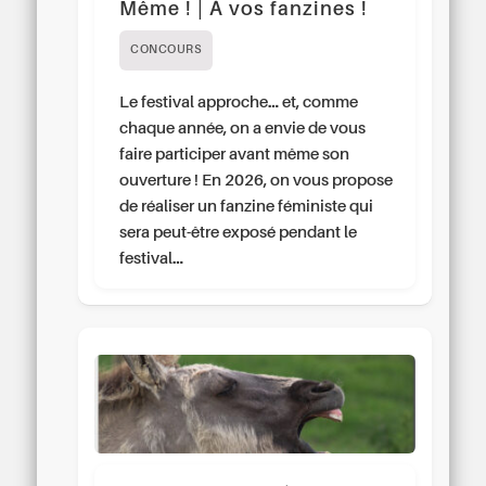
Même ! | À vos fanzines !
CONCOURS
Le festival approche… et, comme
chaque année, on a envie de vous
faire participer avant même son
ouverture ! En 2026, on vous propose
de réaliser un fanzine féministe qui
sera peut-être exposé pendant le
festival…