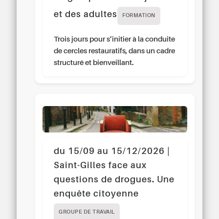
et des adultes
FORMATION
Trois jours pour s’initier à la conduite
de cercles restauratifs, dans un cadre
structuré et bienveillant.
du 15/09 au 15/12/2026 |
Saint-Gilles face aux
questions de drogues. Une
enquête citoyenne
GROUPE DE TRAVAIL