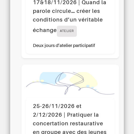
17&18/11/2026 | Quand la
parole circule… créer les
conditions d’un véritable
échange
ATELIER
Deux jours d’atelier participatif
25-26/11/2026 et
2/12/2026 | Pratiquer la
concertation restaurative
en groupe avec des jeunes