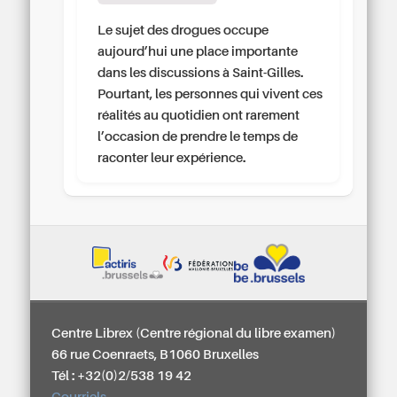
Le sujet des drogues occupe
aujourd’hui une place importante
dans les discussions à Saint-Gilles.
Pourtant, les personnes qui vivent ces
réalités au quotidien ont rarement
l’occasion de prendre le temps de
raconter leur expérience.
Centre Librex (Centre régional du libre examen)
66 rue Coenraets, B1060 Bruxelles
Tél : +32(0)2/538 19 42