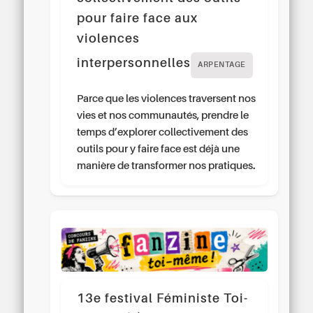
pour faire face aux
violences
interpersonnelles
ARPENTAGE
Parce que les violences traversent nos
vies et nos communautés, prendre le
temps d’explorer collectivement des
outils pour y faire face est déjà une
manière de transformer nos pratiques.
13e festival Féministe Toi-