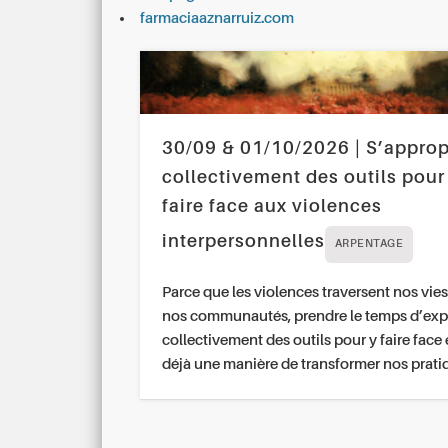
farmaciaaznarruiz.com
30/09 & 01/10/2026 | S’approp
collectivement des outils pour
faire face aux violences
interpersonnelles
ARPENTAGE
Parce que les violences traversent nos vies
nos communautés, prendre le temps d’exp
collectivement des outils pour y faire face 
déjà une manière de transformer nos prati