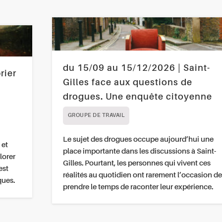
du 15/09 au 15/12/2026 | Saint-
rier
Gilles face aux questions de
drogues. Une enquête citoyenne
GROUPE DE TRAVAIL
Le sujet des drogues occupe aujourd’hui une
 et
place importante dans les discussions à Saint-
lorer
Gilles. Pourtant, les personnes qui vivent ces
est
réalités au quotidien ont rarement l’occasion de
ques.
prendre le temps de raconter leur expérience.